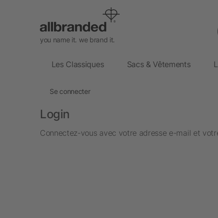
you name it. we brand it.
Les Classiques
Sacs & Vêtements
L
Se connecter
Login
Connectez-vous avec votre adresse e-mail et votre