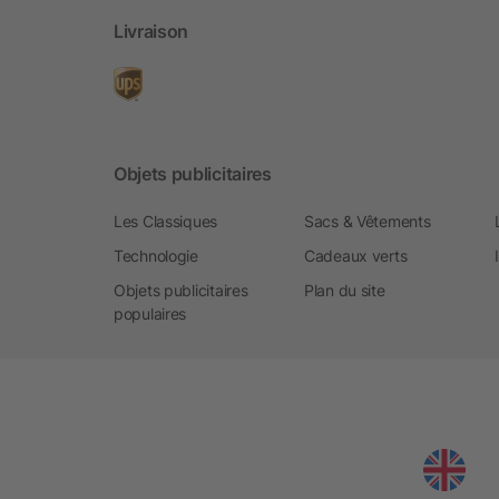
Livraison
Objets publicitaires
Les Classiques
Sacs & Vêtements
Technologie
Cadeaux verts
Objets publicitaires
Plan du site
populaires