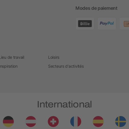
Modes de paiement
Lieu de travail
Loisirs
Inspiration
Secteurs d'activités
International