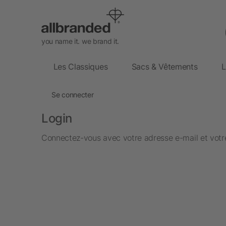
you name it. we brand it.
Les Classiques
Sacs & Vêtements
L
Se connecter
Login
Connectez-vous avec votre adresse e-mail et votre