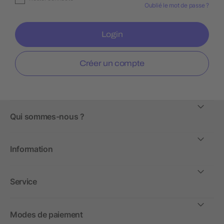
Oublié le mot de passe ?
Login
Créer un compte
Qui sommes-nous ?
Information
Service
Modes de paiement