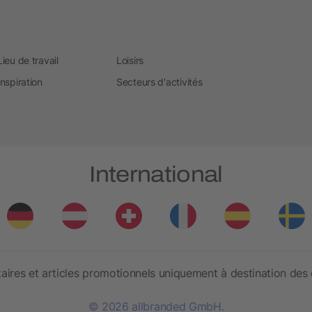
Lieu de travail
Loisirs
Inspiration
Secteurs d'activités
International
aires et articles promotionnels uniquement à destination des 
© 2026 allbranded GmbH.