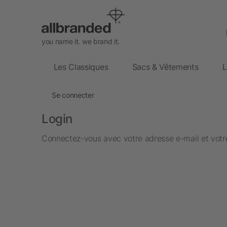
you name it. we brand it.
Les Classiques
Sacs & Vêtements
L
Se connecter
Login
Connectez-vous avec votre adresse e-mail et votre