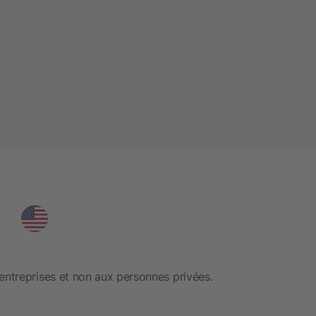
entreprises et non aux personnes privées.