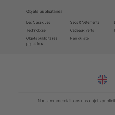
Objets publicitaires
Les Classiques
Sacs & Vêtements
Technologie
Cadeaux verts
Objets publicitaires
Plan du site
populaires
Nous commercialisons nos objets publicit