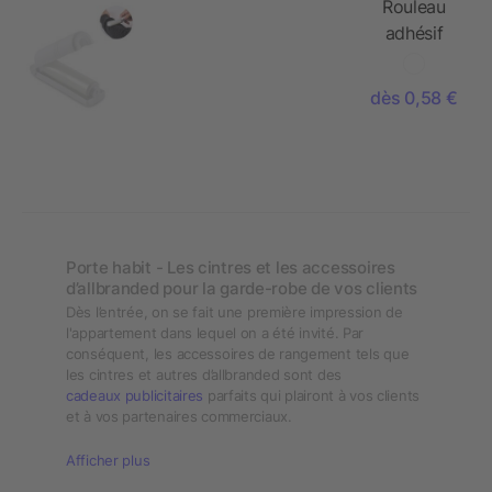
Rouleau
adhésif
réutilisable
dès 0,58 €
Porte habit - Les cintres et les accessoires
d’allbranded pour la garde-robe de vos clients
Dès l’entrée, on se fait une première impression de
l'appartement dans lequel on a été invité. Par
conséquent, les accessoires de rangement tels que
les cintres et autres d’allbranded sont des
cadeaux publicitaires
parfaits qui plairont à vos clients
et à vos partenaires commerciaux.
Afficher plus