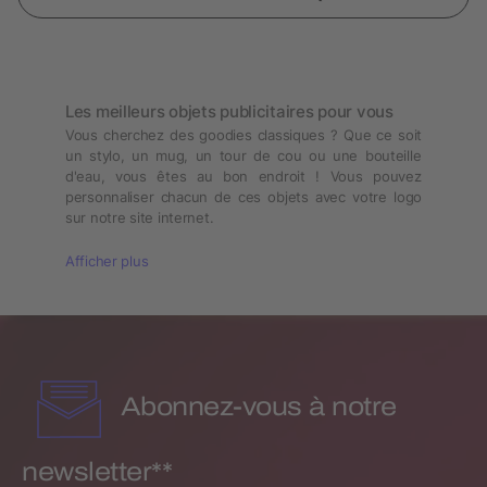
Les meilleurs objets publicitaires pour vous
Vous cherchez des goodies classiques ? Que ce soit
un stylo, un mug, un tour de cou ou une bouteille
d'eau, vous êtes au bon endroit ! Vous pouvez
personnaliser chacun de ces objets avec votre logo
sur notre site internet.
Afficher plus
Abonnez-vous à notre
newsletter**