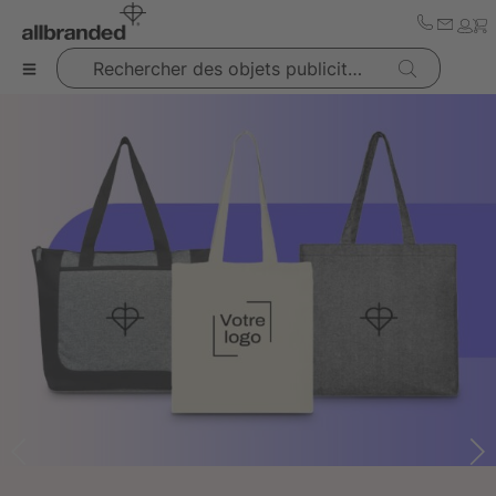
Rechercher des objets publicitaires