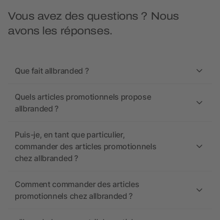
Vous avez des questions ? Nous
avons les réponses.
Que fait allbranded ?
Quels articles promotionnels propose
allbranded ?
Puis-je, en tant que particulier,
commander des articles promotionnels
chez allbranded ?
Comment commander des articles
promotionnels chez allbranded ?