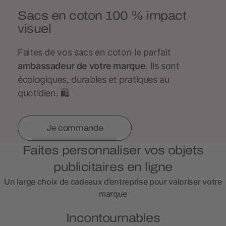
Sacs en coton 100 % impact
visuel
Faites de vos sacs en coton le parfait
ambassadeur de votre marque
. Ils sont
écologiques, durables et pratiques au
quotidien. 🛍
Je commande
Faites personnaliser vos objets
publicitaires en ligne
Un large choix de cadeaux d’entreprise pour valoriser votre
marque
Incontournables