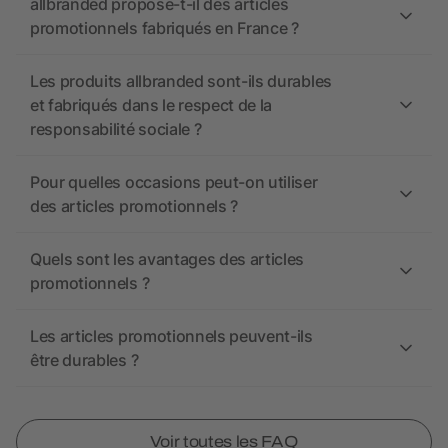
allbranded propose-t-il des articles
promotionnels fabriqués en France ?
Les produits allbranded sont-ils durables
et fabriqués dans le respect de la
responsabilité sociale ?
Pour quelles occasions peut-on utiliser
des articles promotionnels ?
Quels sont les avantages des articles
promotionnels ?
Les articles promotionnels peuvent-ils
être durables ?
Voir toutes les FAQ