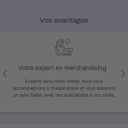
Vos avantages
Votre expert en merchandising
Experts dans notre métier, nous vous
accompagnons à chaque étape et vous assurons
un suivi fiable, avec des spécialistes à vos côtés.