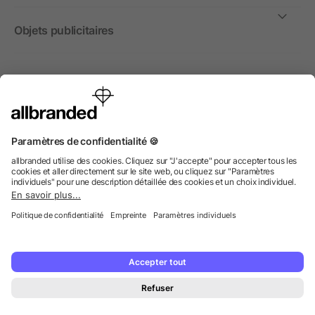
Objets publicitaires
International
Nous commercialisons nos objets publicitaires et articles
promotionnels uniquement à destination des entreprises et
non aux personnes privées.
© 2026 allbranded GmbH.