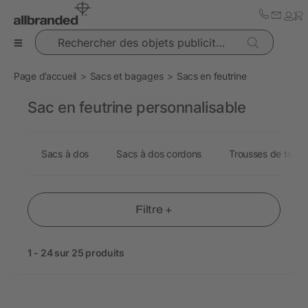
Rechercher des objets publicitaires
Page d’accueil
Sacs et bagages
Sacs en feutrine
Sac en feutrine personnalisable
Sacs à dos
Sacs à dos cordons
Trousses de toilet
Filtre +
1 - 24 sur 25 produits