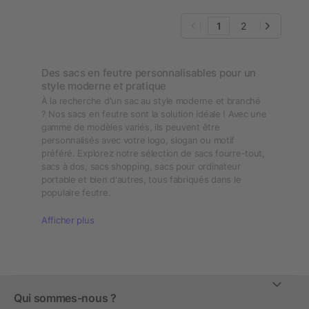
1
2
Des sacs en feutre personnalisables pour un
style moderne et pratique
À la recherche d'un sac au style moderne et branché
? Nos sacs en feutre sont la solution idéale ! Avec une
gamme de modèles variés, ils peuvent être
personnalisés avec votre logo, slogan ou motif
préféré. Explorez notre sélection de sacs fourre-tout,
sacs à dos, sacs shopping, sacs pour ordinateur
portable et bien d'autres, tous fabriqués dans le
populaire feutre.
Afficher plus
Qui sommes-nous ?