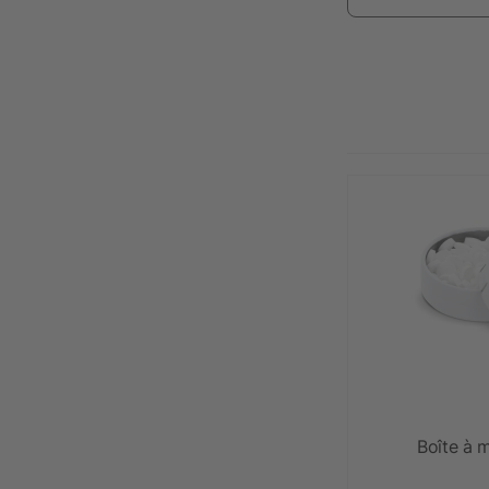
Boîte à m