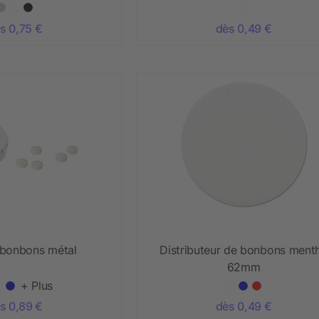
s 0,75 €
dès 0,49 €
 bonbons métal
Distributeur de bonbons ment
62mm
+ Plus
s 0,89 €
dès 0,49 €