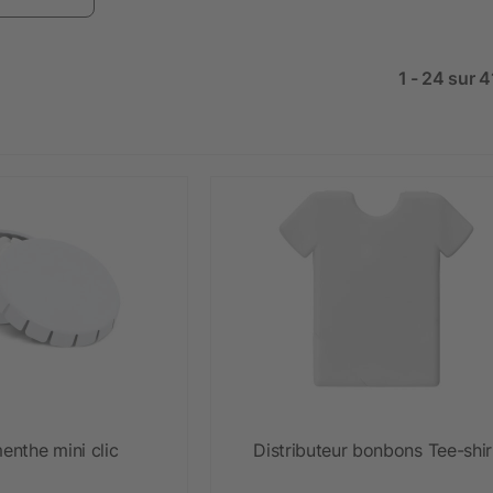
1 - 24 sur 
enthe mini clic
Distributeur bonbons Tee-shir