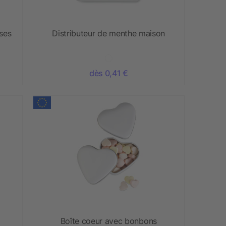
ises
Distributeur de menthe maison
dès 0,41 €
Boîte coeur avec bonbons