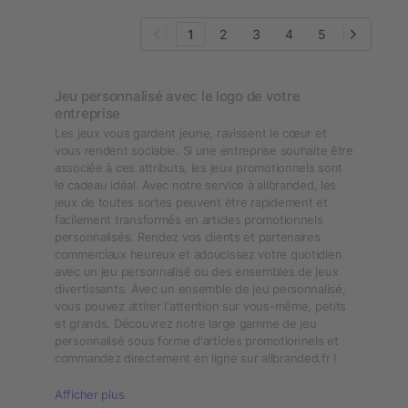
1
2
3
4
5
Jeu personnalisé avec le logo de votre
entreprise
Les jeux vous gardent jeune, ravissent le cœur et
vous rendent sociable. Si une entreprise souhaite être
associée à ces attributs, les jeux promotionnels sont
le cadeau idéal. Avec notre service à allbranded, les
jeux de toutes sortes peuvent être rapidement et
facilement transformés en articles promotionnels
personnalisés. Rendez vos clients et partenaires
commerciaux heureux et adoucissez votre quotidien
avec un jeu personnalisé ou des ensembles de jeux
divertissants. Avec un ensemble de jeu personnalisé,
vous pouvez attirer l'attention sur vous-même, petits
et grands. Découvrez notre large gamme de jeu
personnalisé sous forme d'articles promotionnels et
commandez directement en ligne sur allbranded.fr !
Afficher plus