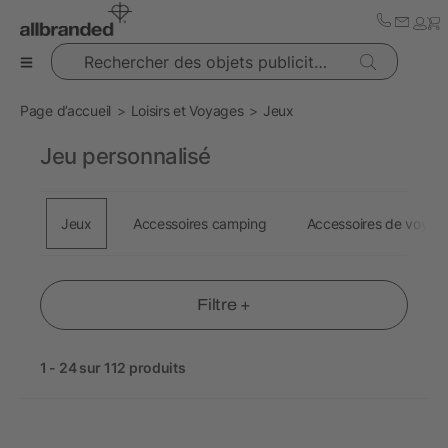
Rechercher des objets publicitaires
Page d’accueil
Loisirs et Voyages
Jeux
Jeu personnalisé
Jeux
Accessoires camping
Accessoires de voyag
Filtre +
1 - 24 sur 112 produits