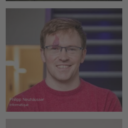
Philipp Neuhäusser
Informatique