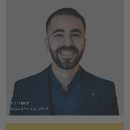
Buar Hardi
Account Manager DACH