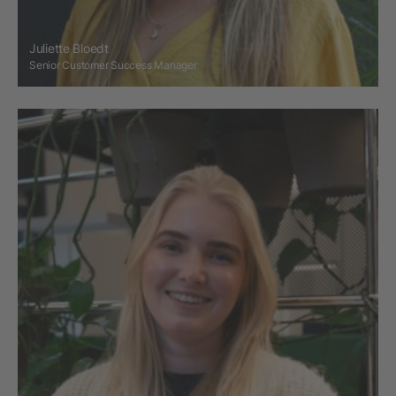
Juliette Bloedt
Senior Customer Success Manager