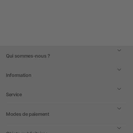
Qui sommes-nous ?
Information
Service
Modes de paiement