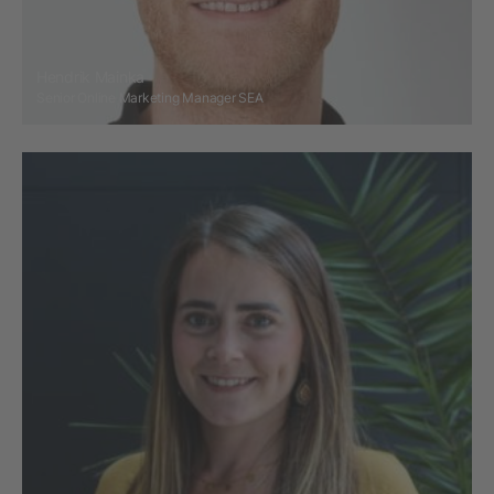
Hendrik Mainka
Senior Online Marketing Manager SEA