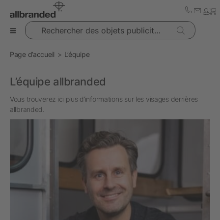
Rechercher des objets publicitaires
Page d’accueil
L’équipe
L’équipe allbranded
Vous trouverez ici plus d’informations sur les visages derrières
allbranded.