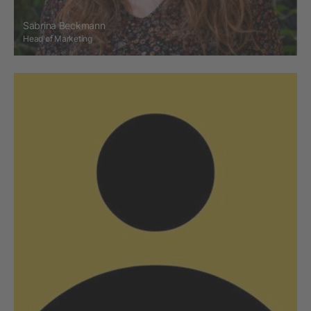
Sabrina Beckmann
Head of Marketing