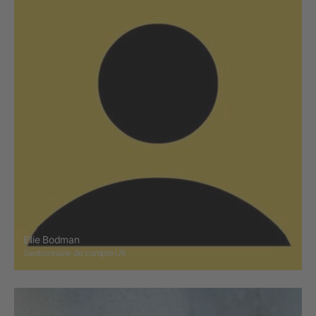
Ellie Bodman
Gestionnaire de compte UK