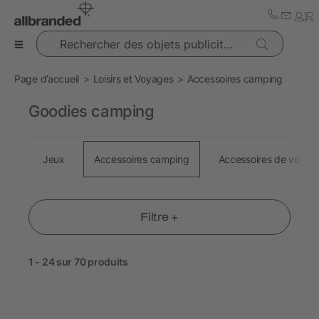
Rechercher des objets publicitaires
Page d’accueil
Loisirs et Voyages
Accessoires camping
Goodies camping
Jeux
Accessoires camping
Accessoires de voyag
Filtre +
1 - 24 sur 70 produits