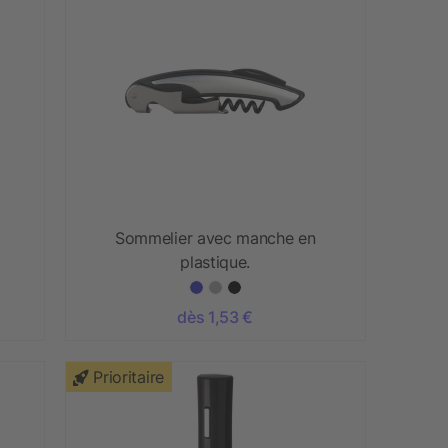
Sommelier avec manche en
plastique.
dès 1,53 €
Prioritaire