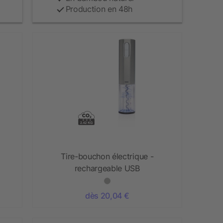
Production en 48h
Tire-bouchon électrique -
rechargeable USB
dès 20,04 €