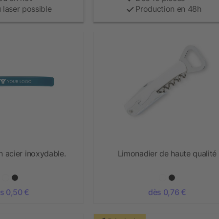
 laser possible
Production en 48h
 acier inoxydable.
Limonadier de haute qualité
s 0,50 €
dès 0,76 €