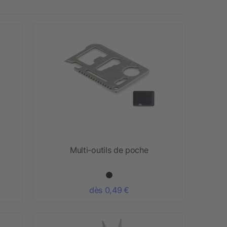
Multi-outils de poche
dès 0,49 €