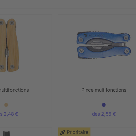
ultifonctions
Pince multifonctions
s 2,48 €
dès 2,55 €
Prioritaire