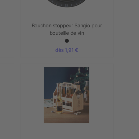
Bouchon stoppeur Sangio pour
bouteille de vin
dès 1,91 €