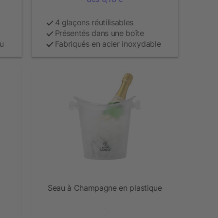
4 glaçons réutilisables
Présentés dans une boîte
au
Fabriqués en acier inoxydable
Seau à Champagne en plastique