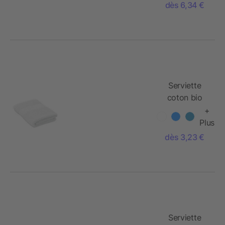
dès 6,34 €
Serviette
coton bio
100x50
+
Plus
dès 3,23 €
Serviette