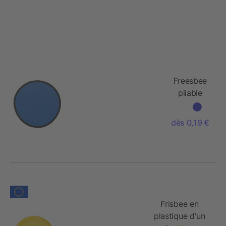
Freesbee
pliable
dès 0,19 €
Frisbee en
plastique d'un