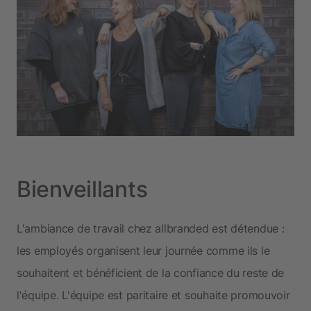
Bienveillants
L'ambiance de travail chez allbranded est détendue :
les employés organisent leur journée comme ils le
souhaitent et bénéficient de la confiance du reste de
l'équipe. L'équipe est paritaire et souhaite promouvoir