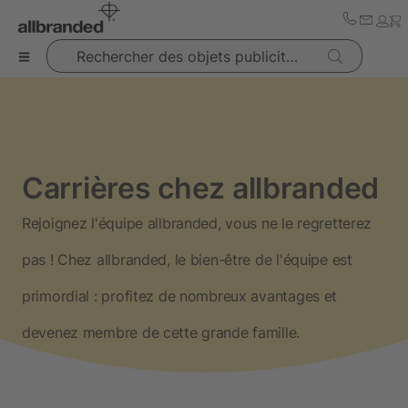
Rechercher des objets publicitaires
Carrières chez allbranded
Rejoignez l'équipe allbranded, vous ne le regretterez
pas ! Chez allbranded, le bien-être de l'équipe est
primordial : profitez de nombreux avantages et
devenez membre de cette grande famille.