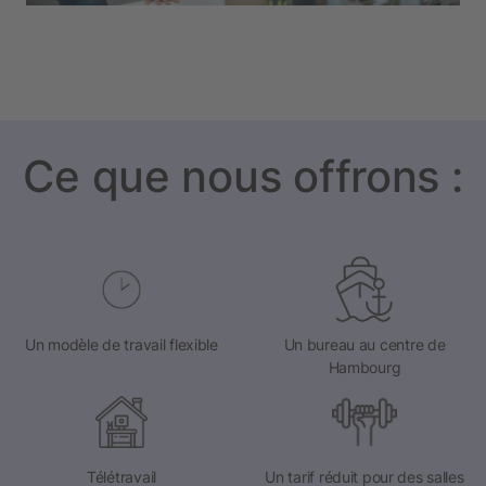
Ce que nous offrons :
Un modèle de travail flexible
Un bureau au centre de
Hambourg
Télétravail
Un tarif réduit pour des salles