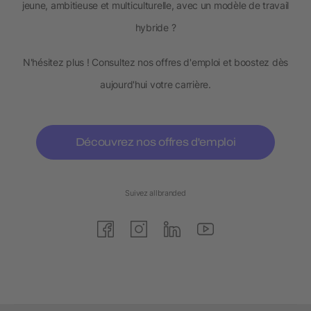
jeune, ambitieuse et multiculturelle, avec un modèle de travail
hybride ?
N'hésitez plus ! Consultez nos offres d'emploi et boostez dès
aujourd'hui votre carrière.
Découvrez nos offres d'emploi
Suivez allbranded