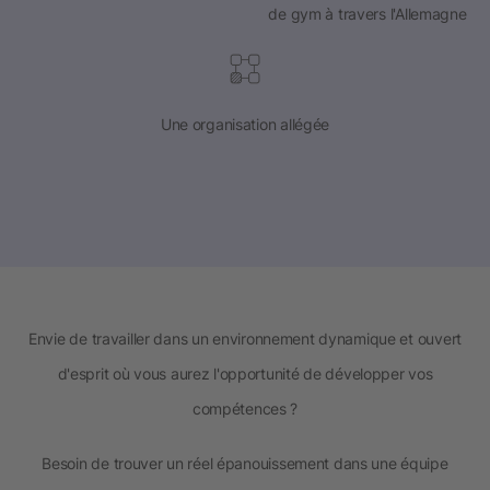
de gym à travers l'Allemagne
Une organisation allégée
Envie de travailler dans un environnement dynamique et ouvert
d'esprit où vous aurez l'opportunité de développer vos
compétences ?
Besoin de trouver un réel épanouissement dans une équipe