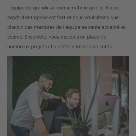
l'équipe de grandir au même rythme qu'elle. Notre
esprit d'entreprise est fort et nous souhaitons que
chacun des membres de l'équipe se sente accepté et
estimé. Ensemble, nous mettons en place de
nombreux projets afin d'atteindre nos objectifs.