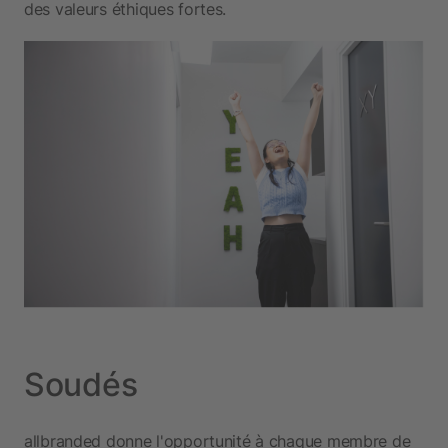
des valeurs éthiques fortes.
Soudés
allbranded donne l'opportunité à chaque membre de