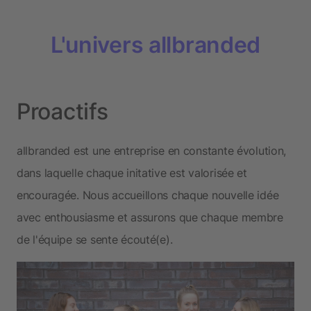
L'univers allbranded
Proactifs
allbranded est une entreprise en constante évolution,
dans laquelle chaque initative est valorisée et
encouragée. Nous accueillons chaque nouvelle idée
avec enthousiasme et assurons que chaque membre
de l'équipe se sente écouté(e).