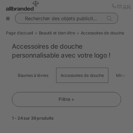
Rechercher des objets publicitaires
Page d’accueil
Beauté et bien-être
Accessoires de douche
Accessoires de douche
personnalisable avec votre logo !
Baumes à lèvres
Accessoires de douche
Miroirs 
Filtre +
1 - 24 sur 39 produits