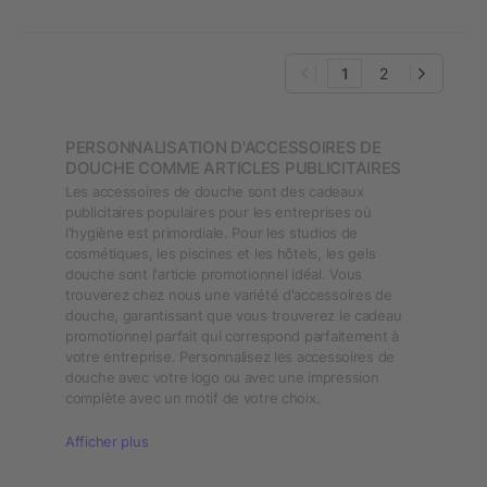
1
2
PERSONNALISATION D'ACCESSOIRES DE
DOUCHE COMME ARTICLES PUBLICITAIRES
Les accessoires de douche sont des cadeaux
publicitaires populaires pour les entreprises où
l'hygiène est primordiale. Pour les studios de
cosmétiques, les piscines et les hôtels, les gels
douche sont l'article promotionnel idéal. Vous
trouverez chez nous une variété d'accessoires de
douche, garantissant que vous trouverez le cadeau
promotionnel parfait qui correspond parfaitement à
votre entreprise. Personnalisez les accessoires de
douche avec votre logo ou avec une impression
complète avec un motif de votre choix.
Afficher plus