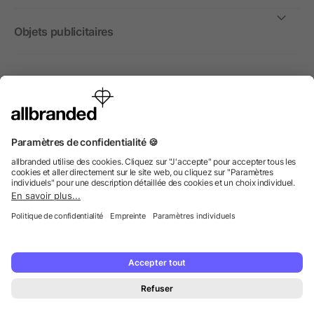
Objets publicitaires
International
Nous commercialisons nos objets publicitaires et articles
promotionnels uniquement à destination des entreprises et
non aux personnes privées.
© 2026 allbranded GmbH.