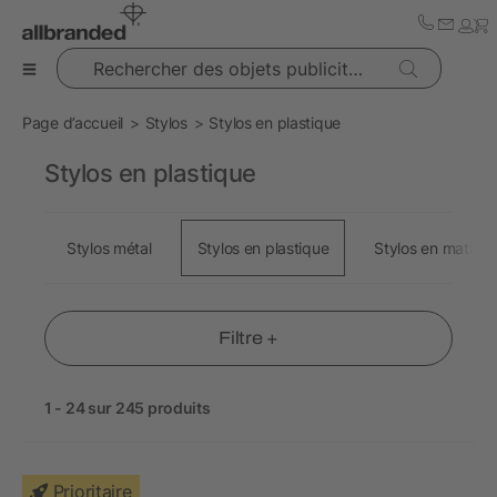
Rechercher des objets publicitaires
Page d’accueil
Stylos
Stylos en plastique
Stylos en plastique
Stylos métal
Stylos en plastique
Stylos en matière 
Filtre +
1 - 24 sur 245 produits
Prioritaire