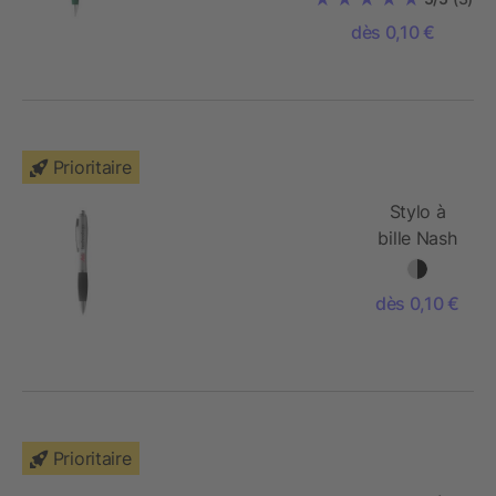
dès 0,10 €
Prioritaire
Stylo à
bille Nash
dès 0,10 €
Prioritaire