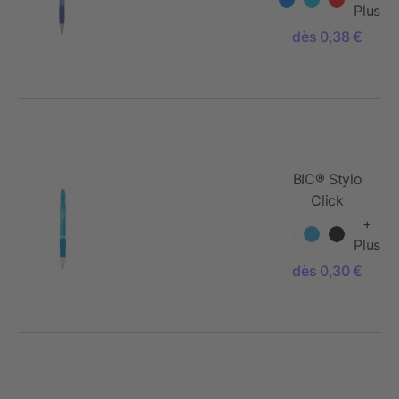
Plus
dès 0,38 €
BIC® Stylo
Click
+
Plus
dès 0,30 €