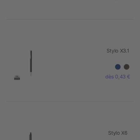
Stylo X3.1
dès 0,43 €
Stylo X6