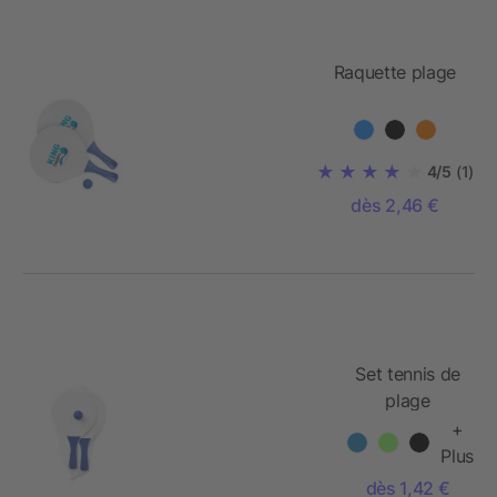
Raquette plage
4/5
(1)
dès 2,46 €
Set tennis de
plage
+
Plus
dès 1,42 €