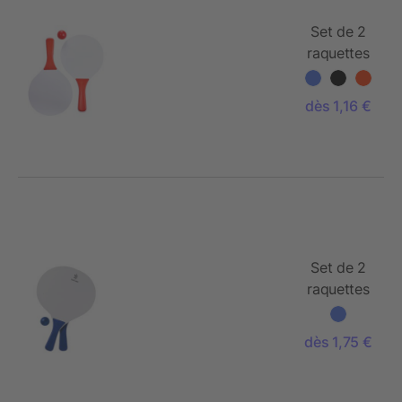
Set de 2
raquettes
de plage
dès 1,16 €
Set de 2
raquettes
de plage
dès 1,75 €