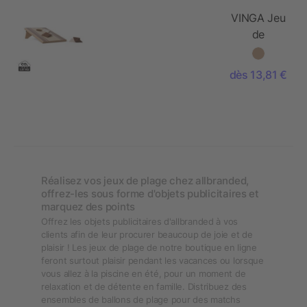
VINGA Jeu
de
cornhole
dès 13,81 €
Réalisez vos jeux de plage chez allbranded,
offrez-les sous forme d'objets publicitaires et
marquez des points
Offrez les objets publicitaires d'allbranded à vos
clients afin de leur procurer beaucoup de joie et de
plaisir ! Les jeux de plage de notre boutique en ligne
feront surtout plaisir pendant les vacances ou lorsque
vous allez à la piscine en été, pour un moment de
relaxation et de détente en famille. Distribuez des
ensembles de ballons de plage pour des matchs