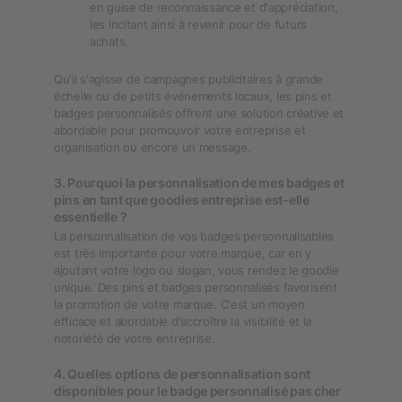
en guise de reconnaissance et d'appréciation,
les incitant ainsi à revenir pour de futurs
achats.
Qu'il s'agisse de campagnes publicitaires à grande
échelle ou de petits événements locaux, les pins et
badges personnalisés offrent une solution créative et
abordable pour promouvoir votre entreprise et
organisation ou encore un message.
3. Pourquoi la personnalisation de mes badges et
pins en tant que goodies entreprise est-elle
essentielle ?
La personnalisation de vos badges personnalisables
est très importante pour votre marque, car en y
ajoutant votre logo ou slogan, vous rendez le goodie
unique. Des pins et badges personnalisés favorisent
la promotion de votre marque. C'est un moyen
efficace et abordable d'accroître la visibilité et la
notoriété de votre entreprise.
4. Quelles options de personnalisation sont
disponibles pour le badge personnalisé pas cher