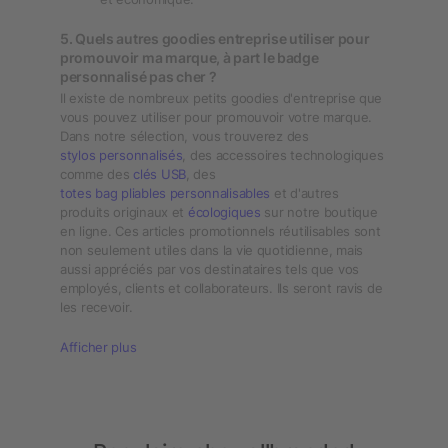
5. Quels autres goodies entreprise utiliser pour
promouvoir ma marque, à part le badge
personnalisé pas cher ?
Il existe de nombreux petits goodies d'entreprise que
vous pouvez utiliser pour promouvoir votre marque.
Dans notre sélection, vous trouverez des
stylos personnalisés
, des accessoires technologiques
comme des
clés USB
, des
totes bag pliables personnalisables
et d'autres
produits originaux et
écologiques
sur notre boutique
en ligne. Ces articles promotionnels réutilisables sont
non seulement utiles dans la vie quotidienne, mais
aussi appréciés par vos destinataires tels que vos
employés, clients et collaborateurs. Ils seront ravis de
les recevoir.
Afficher plus