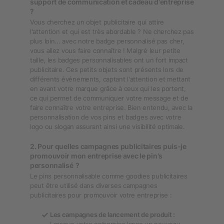
support de communication et cadeau d'entreprise
?
Vous cherchez un objet publicitaire qui attire
l'attention et qui est très abordable ? Ne cherchez pas
plus loin... avec notre badge personnalisé pas cher,
vous allez vous faire connaître ! Malgré leur petite
taille, les badges personnalisables ont un fort impact
publicitaire. Ces petits objets sont présents lors de
différents événements, captant l'attention et mettant
en avant votre marque grâce à ceux qui les portent,
ce qui permet de communiquer votre message et de
faire connaître votre entreprise. Bien entendu, avec la
personnalisation de vos pins et badges avec votre
logo ou slogan assurant ainsi une visibilité optimale.
2. Pour quelles campagnes publicitaires puis-je
promouvoir mon entreprise avec le pin's
personnalisé ?
Le pins personnalisable comme goodies publicitaires
peut être utilisé dans diverses campagnes
publicitaires pour promouvoir votre entreprise :
Les campagnes de lancement de produit :