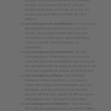
Lorsque votre entreprise lance un nouveau
produit, vous pouvez distribuer des pins
personnalisés avec votre logo et le nom du
produit pour accroître la visibilité de votre
marque.
Les campagnes de sensibilisation :
si vous avez
des organisations caritatives ou à but non
lucratif, vous pouvez utiliser des pins pour
sensibiliser le public à une cause spécifique,
comme la santé, l'environnement ou
l'éducation.
Les campagnes événementielles :
en tant
qu'organisateur d'événement, vous pouvez
créer des pins personnalisables pas chers pour
les participants afin de marquer l'occasion et de
renforcer l'expérience globale de l'événement.
Les campagnes politiques :
les candidats
politiques et leurs partisans, vous pouvez
utiliser des badges personnalisables pour les
distribuer, ainsi les personnes concernées
peuvent afficher leur soutien et diffuser votre
message lors des campagnes électorales.
Les campagnes de fidélisation :
vous pouvez
offrir des pins personnalisés aux clients fidèles