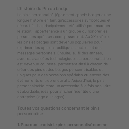
L'histoire du Pin ou badge
Le pin's personnalisé (également appelé badge) a une
longue histoire en tant qu'accessoires symboliques et
décoratifs. Il a principalement été utilisé pour marquer
le statut, l'appartenance à un groupe ou honorer les
personnes après un accomplissement. Au XXe siècle,
les pins et badges sont devenus populaires pour
exprimer des opinions politiques, sociales et des
messages personnels. Ensuite, au fil des années,
avec les avancées technologiques, la personnalisation
est devenue courante, permettant ainsi à chacun de
créer des pins et des badges personnalisables et
uniques pour des occasions spéciales ou encore des
événements entrepreneuriats. Aujourd'hui, le pins
personnalisable reste un accessoire à la fois populaire
et abordable, idéal pour afficher l'identité d'une
entreprise (logo ou slogan).
Toutes vos questions concernant le pin's
personnalisé
1. Pourquoi choisir le pin's personnalisé comme