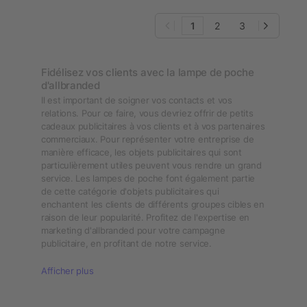
1
2
3
Fidélisez vos clients avec la lampe de poche
d'allbranded
Il est important de soigner vos contacts et vos
relations. Pour ce faire, vous devriez offrir de petits
cadeaux publicitaires à vos clients et à vos partenaires
commerciaux. Pour représenter votre entreprise de
manière efficace, les objets publicitaires qui sont
particulièrement utiles peuvent vous rendre un grand
service. Les lampes de poche font également partie
de cette catégorie d'objets publicitaires qui
enchantent les clients de différents groupes cibles en
raison de leur popularité. Profitez de l'expertise en
marketing d'allbranded pour votre campagne
publicitaire, en profitant de notre service.
Afficher plus