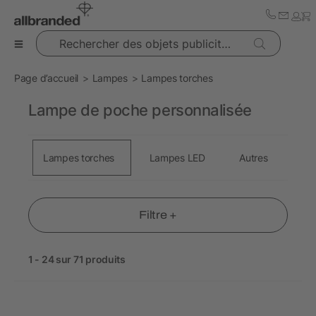
Rechercher des objets publicitaires
Page d’accueil
Lampes
Lampes torches
Lampe de poche personnalisée
Lampes torches
Lampes LED
Autres
Filtre +
1 - 24 sur 71 produits