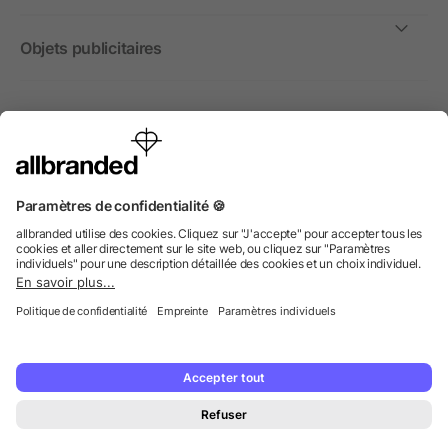
Objets publicitaires
International
Nous commercialisons nos objets publicitaires et articles
promotionnels uniquement à destination des entreprises et
non aux personnes privées.
© 2026 allbranded GmbH.