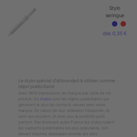
Stylo
seringue
transparent
dès 0,35 €
Le stylo spécial d'allbranded à utiliser comme
objet publicitaire
Avec 5615 Impressions de marque par cycle de vie
produit, les
stylos
sont les objets publicitaires qui
génèrent le plus de contacts visuels avec votre
marque. En raison de leur utilisation fréquente, ils
sont vus souvent, et avec eux la publicité qu’ils
portent. Pas étonnant qu’en France les stylos soient
les supports publicitaires les plus populaires, loin
devant d'autres classiques comme les sacs