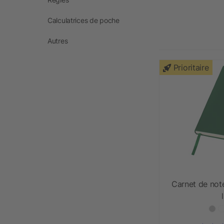
Calculatrices de poche
Autres
Prioritaire
Carnet de not