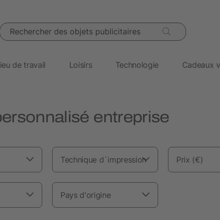
Rechercher des objets publicitaires
ieu de travail
Loisirs
Technologie
Cadeaux v
ersonnalisé entreprise
Technique d´impression
Prix (€)
Pays d'origine