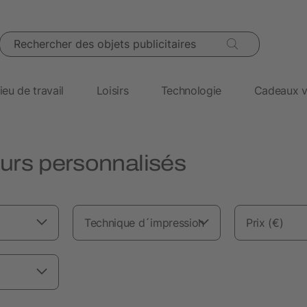
Rechercher des objets publicitaires
ieu de travail
Loisirs
Technologie
Cadeaux v
urs personnalisés
Technique d´impression
Prix (€)