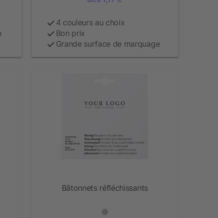
4 couleurs au choix
n
Bon prix
Grande surface de marquage
Bâtonnets réfléchissants