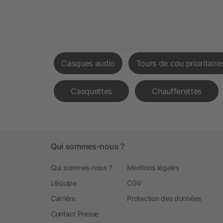
Casques audio
Tours de cou prioritaire
Casquettes
Chaufferettes
Qui sommes-nous ?
Qui sommes-nous ?
Mentions légales
L’équipe
CGV
Carrière
Protection des données
Contact Presse