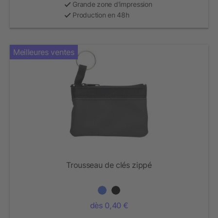
Grande zone d'impression
Production en 48h
Meilleures ventes
Trousseau de clés zippé
dès 0,40 €