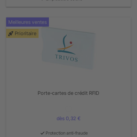
Meilleures ventes
Prioritaire
Porte-cartes de crédit RFID
dès 0,32 €
Protection anti-fraude