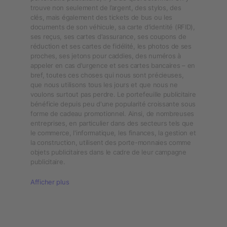
trouve non seulement de l’argent, des stylos, des
clés, mais également des tickets de bus ou les
documents de son véhicule, sa carte d'identité (RFID),
ses reçus, ses cartes d'assurance, ses coupons de
réduction et ses cartes de fidélité, les photos de ses
proches, ses jetons pour caddies, des numéros à
appeler en cas d'urgence et ses cartes bancaires – en
bref, toutes ces choses qui nous sont précieuses,
que nous utilisons tous les jours et que nous ne
voulons surtout pas perdre. Le portefeuille publicitaire
bénéficie depuis peu d'une popularité croissante sous
forme de cadeau promotionnel. Ainsi, de nombreuses
entreprises, en particulier dans des secteurs tels que
le commerce, l'informatique, les finances, la gestion et
la construction, utilisent des porte-monnaies comme
objets publicitaires dans le cadre de leur campagne
publicitaire.
Afficher plus