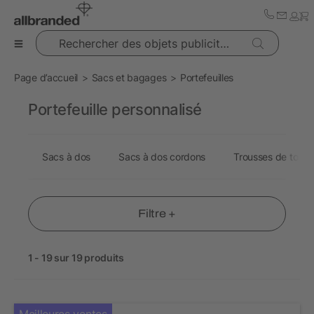
Rechercher des objets publicitaires
Page d’accueil
Sacs et bagages
Portefeuilles
Portefeuille personnalisé
Sacs à dos
Sacs à dos cordons
Trousses de toilet
Filtre +
1 - 19 sur 19 produits