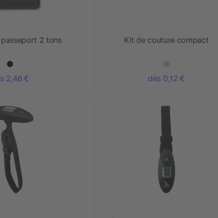
 passeport 2 tons
Kit de couture compact
s 2,46 €
dès 0,12 €