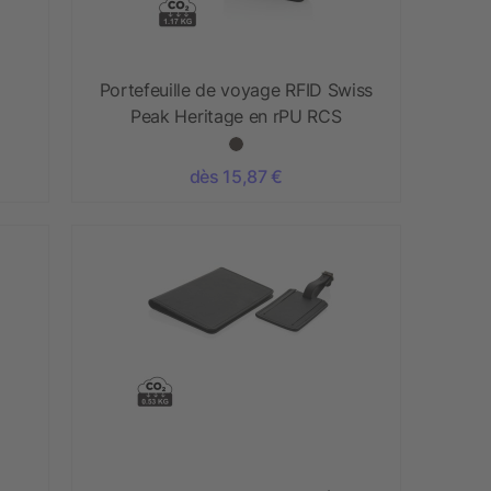
Portefeuille de voyage RFID Swiss
Peak Heritage en rPU RCS
dès 15,87 €