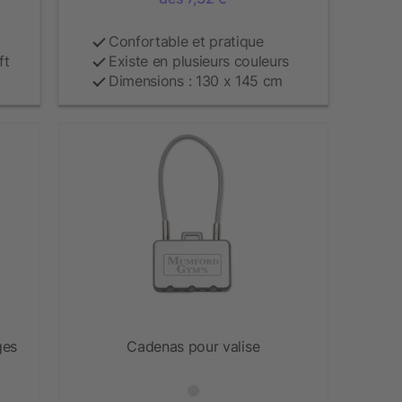
Confortable et pratique
ft
Existe en plusieurs couleurs
Dimensions : 130 x 145 cm
ges
Cadenas pour valise