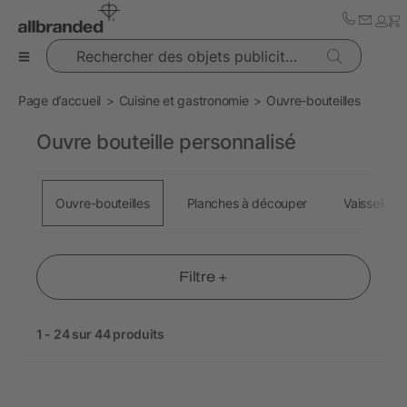
Rechercher des objets publicitaires
Page d’accueil
Cuisine et gastronomie
Ouvre-bouteilles
Ouvre bouteille personnalisé
Ouvre-bouteilles
Planches à découper
Vaisselle
Filtre +
1 - 24 sur 44 produits