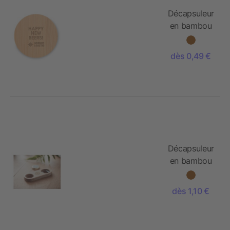
Décapsuleur
en bambou
dès 0,49 €
Décapsuleur
en bambou
dès 1,10 €