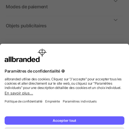
Modes de paiement
Objets publicitaires
International
Nous commercialisons nos objets publicitaires et articles
promotionnels uniquement à destination des entreprises et
non aux personnes privées.
© 2026 allbranded GmbH.