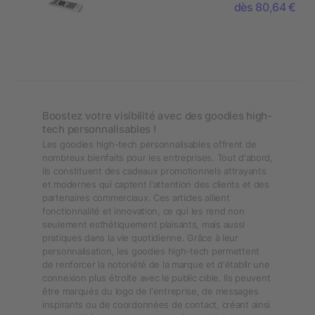
dès 80,64 €
Boostez votre visibilité avec des goodies high-
tech personnalisables !
Les goodies high-tech personnalisables offrent de
nombreux bienfaits pour les entreprises. Tout d'abord,
ils constituent des cadeaux promotionnels attrayants
et modernes qui captent l'attention des clients et des
partenaires commerciaux. Ces articles allient
fonctionnalité et innovation, ce qui les rend non
seulement esthétiquement plaisants, mais aussi
pratiques dans la vie quotidienne. Grâce à leur
personnalisation, les goodies high-tech permettent
de renforcer la notoriété de la marque et d'établir une
connexion plus étroite avec le public cible. Ils peuvent
être marqués du logo de l'entreprise, de messages
inspirants ou de coordonnées de contact, créant ainsi