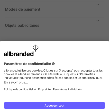
Modes de paiement
Objets publicitaires
International
Nous commercialisons nos objets publicitaires et articles
promotionnels uniquement à destination des entreprises et
non aux personnes privées.