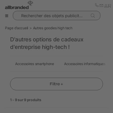
Rechercher des objets publicitaires
Page d’accueil
Autres goodies high tech
D'autres options de cadeaux
d'entreprise high-tech !
Accessoires smartphone
Accessoires informatiques
Filtre +
1 - 9 sur 9 produits