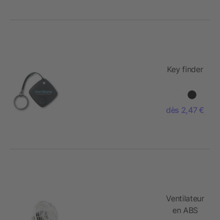
Key finder
dès 2,47 €
Ventilateur
en ABS