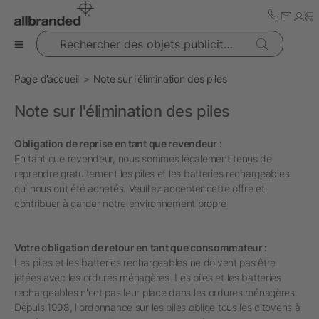
Rechercher des objets publicitaires
Page d’accueil
Note sur l'élimination des piles
Note sur l'élimination des piles
Obligation de reprise en tant que revendeur :
En tant que revendeur, nous sommes légalement tenus de
reprendre gratuitement les piles et les batteries rechargeables
qui nous ont été achetés. Veuillez accepter cette offre et
contribuer à garder notre environnement propre
Votre obligation de retour en tant que consommateur :
Les piles et les batteries rechargeables ne doivent pas être
jetées avec les ordures ménagères. Les piles et les batteries
rechargeables n'ont pas leur place dans les ordures ménagères.
Depuis 1998, l'ordonnance sur les piles oblige tous les citoyens à