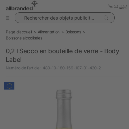
Rechercher des objets publicitaires
Page d’accueil
Alimentation
Boissons
Boissons alcoolisées
0,2 l Secco en bouteille de verre - Body
Label
Numéro de l’article :
480-10-180-159-107-01-420-2