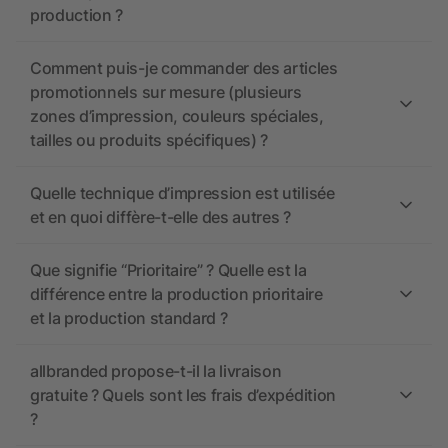
production ?
Comment puis-je commander des articles
promotionnels sur mesure (plusieurs
zones d’impression, couleurs spéciales,
tailles ou produits spécifiques) ?
Quelle technique d’impression est utilisée
et en quoi diffère-t-elle des autres ?
Que signifie “Prioritaire” ? Quelle est la
différence entre la production prioritaire
et la production standard ?
allbranded propose-t-il la livraison
gratuite ? Quels sont les frais d’expédition
?