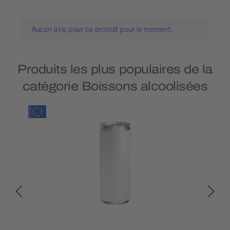
Aucun avis pour ce produit pour le moment.
Produits les plus populaires de la
catégorie Boissons alcoolisées