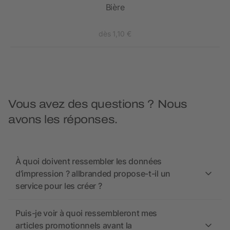
Bière
dès 1,10 €
Vous avez des questions ? Nous
avons les réponses.
À quoi doivent ressembler les données
d’impression ? allbranded propose-t-il un
service pour les créer ?
Puis-je voir à quoi ressembleront mes
articles promotionnels avant la