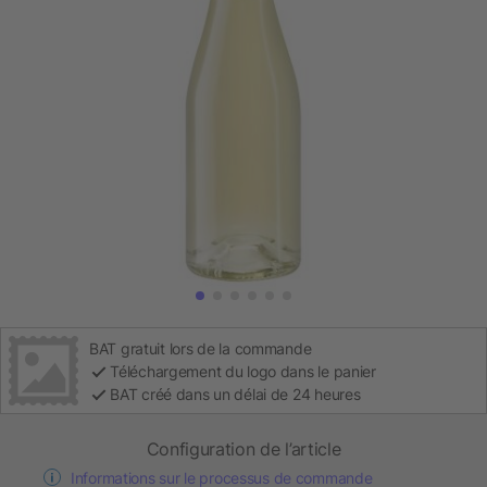
BAT gratuit lors de la commande
Téléchargement du logo dans le panier
BAT créé dans un délai de 24 heures
Configuration de l’article
Informations sur le processus de commande