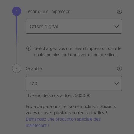
Technique d´impression
?
Téléchargez vos données d'impression dans le
panier ou plus tard dans votre compte client.
Quantité
?
Niveau de stock actuel : 500000
Envie de personnaliser votre article sur plusieurs
zones ou avec plusieurs couleurs et tailles ?
Demandez une production spéciale dès
maintenant !