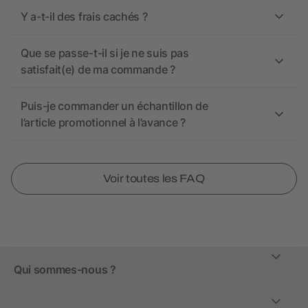
Y a-t-il des frais cachés ?
Que se passe-t-il si je ne suis pas
satisfait(e) de ma commande ?
Puis-je commander un échantillon de
l’article promotionnel à l’avance ?
Voir toutes les FAQ
Qui sommes-nous ?