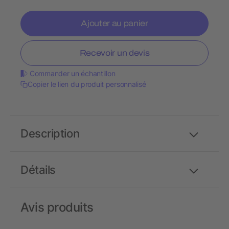
Ajouter au panier
Recevoir un devis
Commander un échantillon
Copier le lien du produit personnalisé
Description
Détails
Avis produits