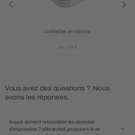
 sans
Oreillettes en silicone
dès 1,08 €
Vous avez des questions ? Nous
avons les réponses.
À quoi doivent ressembler les données
d’impression ? allbranded propose-t-il un