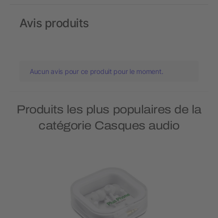
Avis produits
Aucun avis pour ce produit pour le moment.
Produits les plus populaires de la
catégorie Casques audio