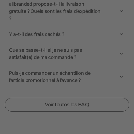
allbranded propose-t-il la livraison
gratuite ? Quels sont les frais d’expédition
?
Y a-t-il des frais cachés ?
Que se passe-t-il si je ne suis pas
satisfait(e) de ma commande ?
Puis-je commander un échantillon de
l’article promotionnel à l’avance ?
Voir toutes les FAQ