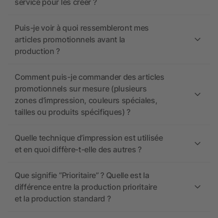
service pour les créer ?
Puis-je voir à quoi ressembleront mes
articles promotionnels avant la
production ?
Comment puis-je commander des articles
promotionnels sur mesure (plusieurs
zones d’impression, couleurs spéciales,
tailles ou produits spécifiques) ?
Quelle technique d’impression est utilisée
et en quoi diffère-t-elle des autres ?
Que signifie “Prioritaire” ? Quelle est la
différence entre la production prioritaire
et la production standard ?