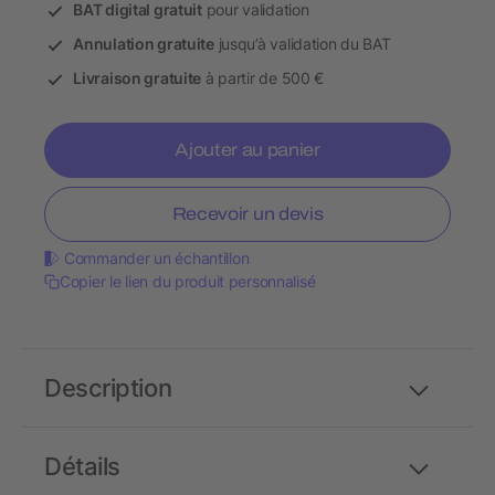
BAT digital gratuit
pour validation
Annulation gratuite
jusqu’à validation du BAT
Livraison gratuite
à partir de 500 €
Ajouter au panier
Recevoir un devis
Commander un échantillon
Copier le lien du produit personnalisé
Description
Détails