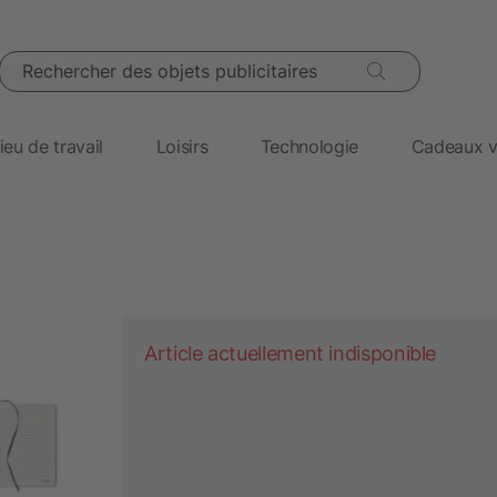
Rechercher des objets publicitaires
ieu de travail
Loisirs
Technologie
Cadeaux v
Article actuellement indisponible