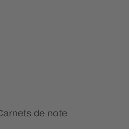
 Carnets de note