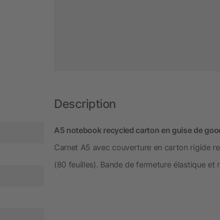
Description
A5 notebook recycled carton en guise de goodi
Carnet A5 avec couverture en carton rigide re
(80 feuilles). Bande de fermeture élastique e