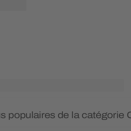
us populaires de la catégorie