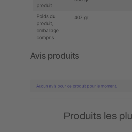
produit
Poids du
407 gr
produit,
emballage
compris
Avis produits
Aucun avis pour ce produit pour le moment.
Produits les pl