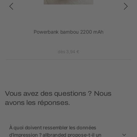
Powerbank bambou 2200 mAh
dès 3,94 €
Vous avez des questions ? Nous
avons les réponses.
À quoi doivent ressembler les données
d’impression ? allbranded propose-t-il un