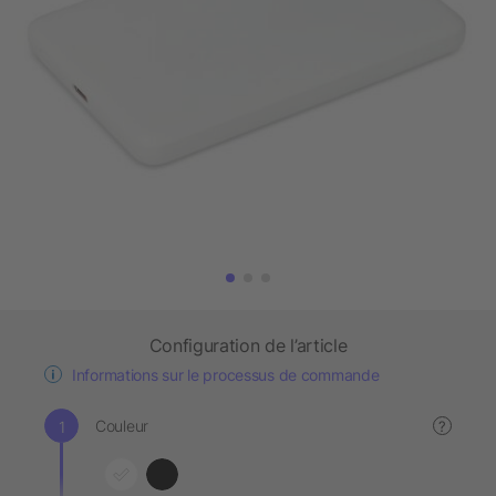
Configuration de l’article
Informations sur le processus de commande
Couleur
?