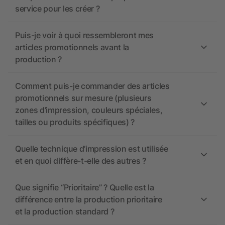
service pour les créer ?
Puis-je voir à quoi ressembleront mes
articles promotionnels avant la
production ?
Comment puis-je commander des articles
promotionnels sur mesure (plusieurs
zones d’impression, couleurs spéciales,
tailles ou produits spécifiques) ?
Quelle technique d’impression est utilisée
et en quoi diffère-t-elle des autres ?
Que signifie “Prioritaire” ? Quelle est la
différence entre la production prioritaire
et la production standard ?