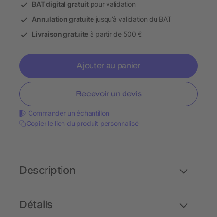
BAT digital gratuit
pour validation
Annulation gratuite
jusqu’à validation du BAT
Livraison gratuite
à partir de 500 €
Ajouter au panier
Recevoir un devis
Commander un échantillon
Copier le lien du produit personnalisé
Description
Détails