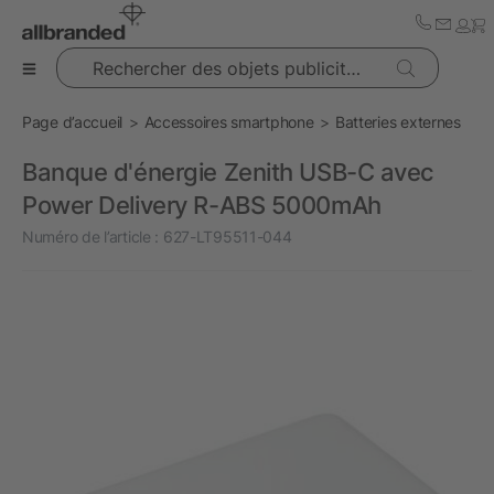
Rechercher des objets publicitaires
Page d’accueil
Accessoires smartphone
Batteries externes
Banque d'énergie Zenith USB-C avec
Power Delivery R-ABS 5000mAh
Numéro de l’article :
627-LT95511-044