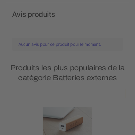
Avis produits
Aucun avis pour ce produit pour le moment.
Produits les plus populaires de la
catégorie Batteries externes