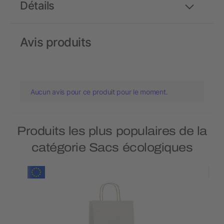
Détails
Avis produits
Aucun avis pour ce produit pour le moment.
Produits les plus populaires de la
catégorie Sacs écologiques