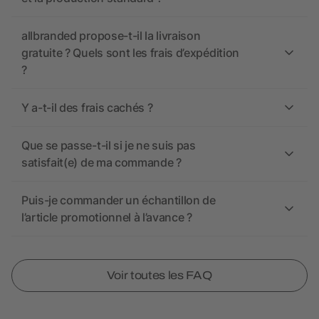
allbranded propose-t-il la livraison
gratuite ? Quels sont les frais d’expédition
?
Y a-t-il des frais cachés ?
Que se passe-t-il si je ne suis pas
satisfait(e) de ma commande ?
Puis-je commander un échantillon de
l’article promotionnel à l’avance ?
Voir toutes les FAQ