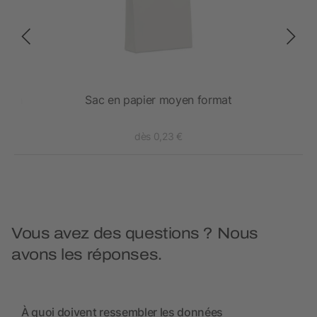
ssion
Sac en papier moyen format
dès 0,23 €
Vous avez des questions ? Nous
avons les réponses.
À quoi doivent ressembler les données