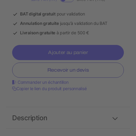
BAT digital gratuit
pour validation
Annulation gratuite
jusqu’à validation du BAT
Livraison gratuite
à partir de 500 €
Ajouter au panier
Recevoir un devis
Commander un échantillon
Copier le lien du produit personnalisé
Description