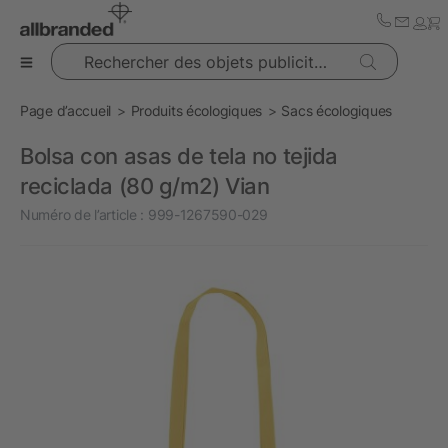
Rechercher des objets publicitaires
Page d’accueil
Produits écologiques
Sacs écologiques
Bolsa con asas de tela no tejida
reciclada (80 g/m2) Vian
Numéro de l’article :
999-1267590-029