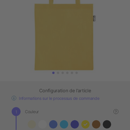
Configuration de l’article
Informations sur le processus de commande
Couleur
?