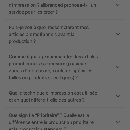
d’impression ? allbranded propose-t-il un
service pour les créer ?
Puis-je voir à quoi ressembleront mes
articles promotionnels avant la
production ?
Comment puis-je commander des articles
promotionnels sur mesure (plusieurs
zones d’impression, couleurs spéciales,
tailles ou produits spécifiques) ?
Quelle technique d’impression est utilisée
et en quoi diffère-t-elle des autres ?
Que signifie “Prioritaire” ? Quelle est la
différence entre la production prioritaire
et la production standard ?