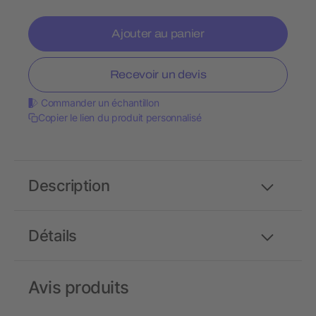
Ajouter au panier
Recevoir un devis
Commander un échantillon
Copier le lien du produit personnalisé
Description
Détails
Avis produits