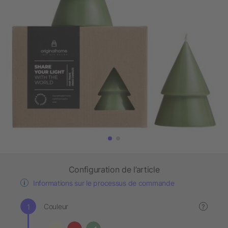
Configuration de l’article
Informations sur le processus de commande
Couleur
?