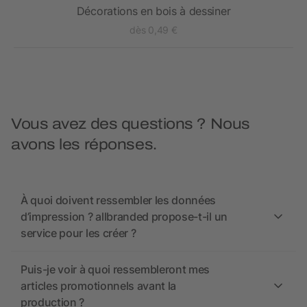
Décorations en bois à dessiner
dès 0,49 €
Vous avez des questions ? Nous
avons les réponses.
À quoi doivent ressembler les données
d’impression ? allbranded propose-t-il un
service pour les créer ?
Puis-je voir à quoi ressembleront mes
articles promotionnels avant la
production ?