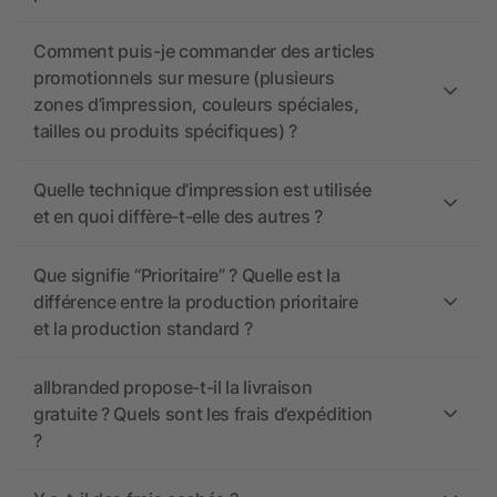
Comment puis-je commander des articles
promotionnels sur mesure (plusieurs
zones d’impression, couleurs spéciales,
tailles ou produits spécifiques) ?
Quelle technique d’impression est utilisée
et en quoi diffère-t-elle des autres ?
Que signifie “Prioritaire” ? Quelle est la
différence entre la production prioritaire
et la production standard ?
allbranded propose-t-il la livraison
gratuite ? Quels sont les frais d’expédition
?