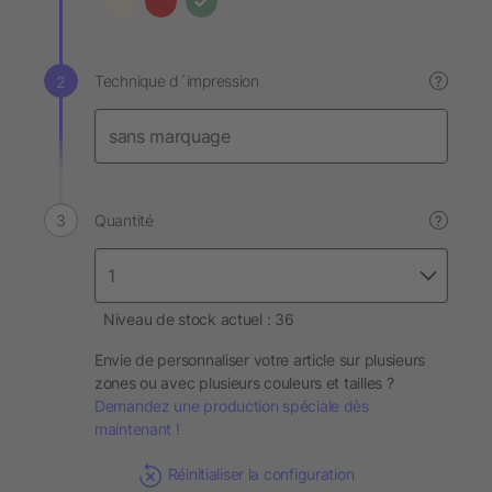
Technique d´impression
?
Quantité
?
Niveau de stock actuel : 36
Envie de personnaliser votre article sur plusieurs
zones ou avec plusieurs couleurs et tailles ?
Demandez une production spéciale dès
maintenant !
Réinitialiser la configuration