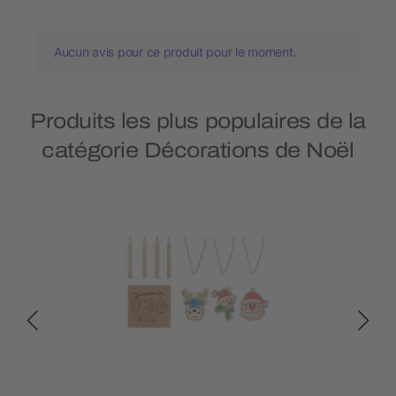
Aucun avis pour ce produit pour le moment.
Produits les plus populaires de la
catégorie Décorations de Noël