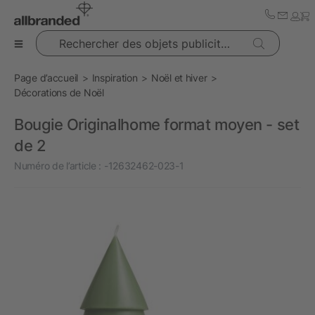
Rechercher des objets publicitaires
Page d’accueil
Inspiration
Noël et hiver
Décorations de Noël
Bougie Originalhome format moyen - set
de 2
Numéro de l’article :
-12632462-023-1