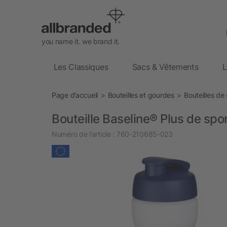
you name it. we brand it.
Les Classiques
Sacs & Vêtements
L
Page d’accueil
Bouteilles et gourdes
Bouteilles de
Bouteille Baseline® Plus de spo
Numéro de l’article :
760-210685-023