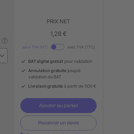
PRIX NET
1,28 €
?
sans TVA (HT)
avec TVA (TTC)
BAT digital gratuit
pour validation
Annulation gratuite
jusqu’à
validation du BAT
Livraison gratuite
à partir de 500 €
Ajouter au panier
Recevoir un devis