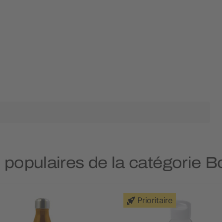
s populaires de la catégorie Bo
Prioritaire