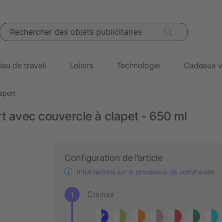
Rechercher des objets publicitaires
ieu de travail
Loisirs
Technologie
Cadeaux v
 sport
rt avec couvercle à clapet - 650 ml
Configuration de l’article
Informations sur le processus de commande
Couleur