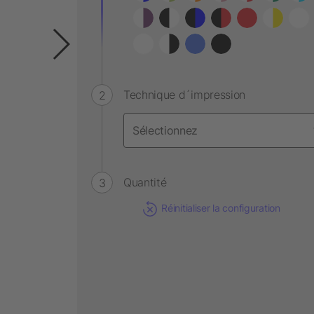
Technique d´impression
Quantité
Réinitialiser la configuration