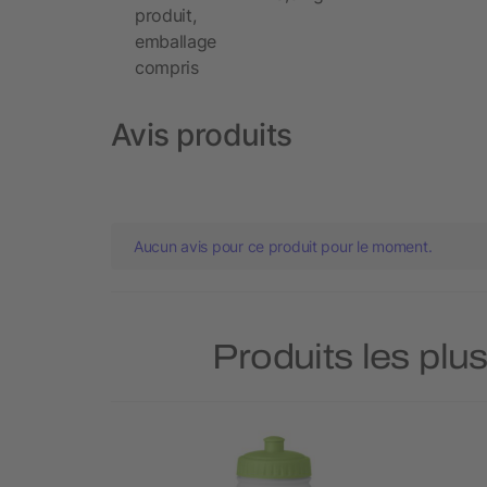
produit,
emballage
compris
Avis produits
Aucun avis pour ce produit pour le moment.
Produits les plu