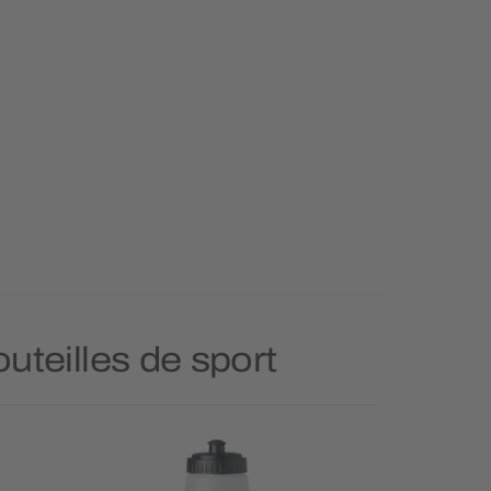
uteilles de sport