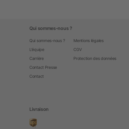
Qui sommes-nous ?
Qui sommes-nous ?
Mentions légales
L’équipe
CGV
Carrière
Protection des données
Contact Presse
Contact
Livraison