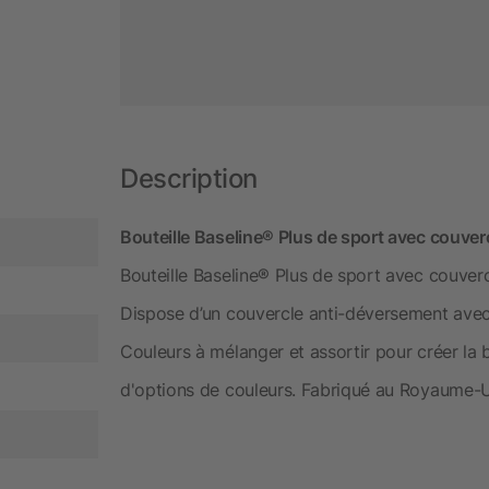
Description
Bouteille Baseline® Plus de sport avec couverc
Bouteille Baseline® Plus de sport avec couvercl
Dispose d’un couvercle anti-déversement avec
Couleurs à mélanger et assortir pour créer la 
d'options de couleurs. Fabriqué au Royaume-U