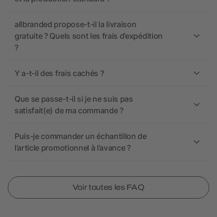
allbranded propose-t-il la livraison
gratuite ? Quels sont les frais d’expédition
?
Y a-t-il des frais cachés ?
Que se passe-t-il si je ne suis pas
satisfait(e) de ma commande ?
Puis-je commander un échantillon de
l’article promotionnel à l’avance ?
Voir toutes les FAQ