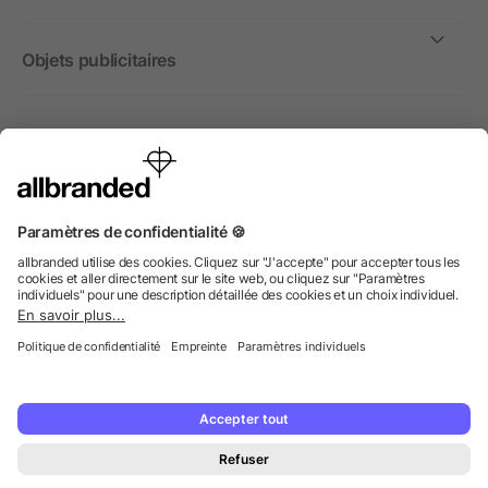
Objets publicitaires
International
Nous commercialisons nos objets publicitaires et articles
promotionnels uniquement à destination des entreprises et
non aux personnes privées.
© 2026 allbranded GmbH.