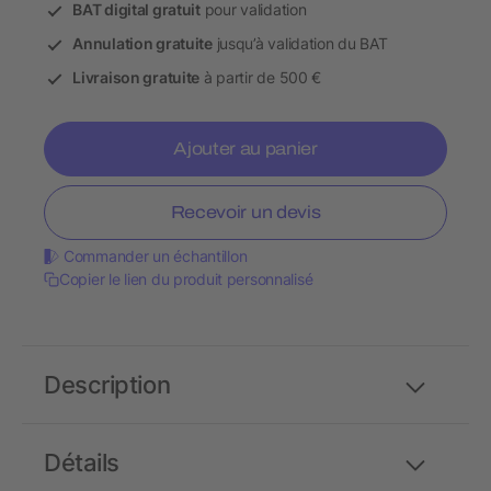
BAT digital gratuit
pour validation
Annulation gratuite
jusqu’à validation du BAT
Livraison gratuite
à partir de 500 €
Ajouter au panier
Recevoir un devis
Commander un échantillon
Copier le lien du produit personnalisé
Description
Détails