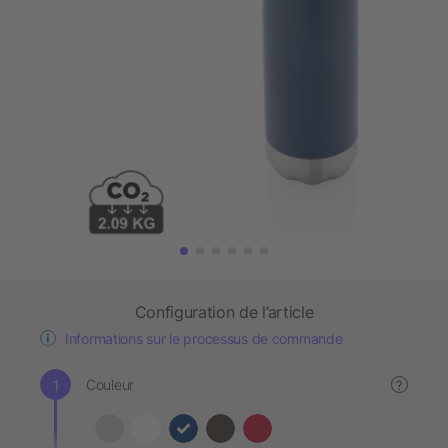
Configuration de l’article
Informations sur le processus de commande
Couleur
?