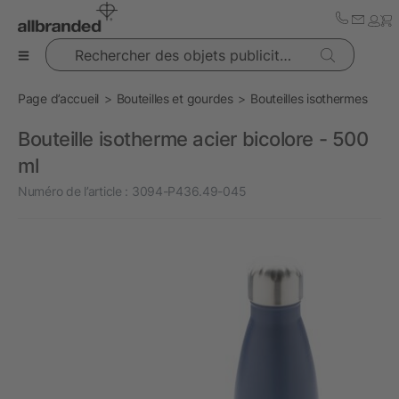
Rechercher des objets publicitaires
Page d’accueil
Bouteilles et gourdes
Bouteilles isothermes
Bouteille isotherme acier bicolore - 500
ml
Numéro de l’article :
3094-P436.49-045