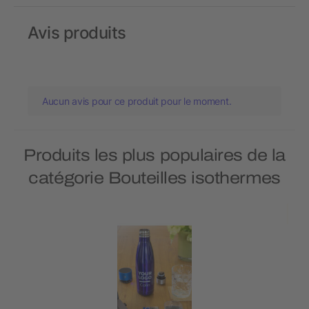
Avis produits
Aucun avis pour ce produit pour le moment.
Produits les plus populaires de la
catégorie Bouteilles isothermes