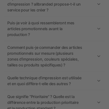
d’impression ? allbranded propose-t-il un
service pour les créer ?
Puis-je voir à quoi ressembleront mes
articles promotionnels avant la
production ?
Comment puis-je commander des articles
promotionnels sur mesure (plusieurs
zones d’impression, couleurs spéciales,
tailles ou produits spécifiques) ?
Quelle technique d’impression est utilisée
et en quoi diffère-t-elle des autres ?
Que signifie “Prioritaire” ? Quelle est la
différence entre la production prioritaire
et la production standard ?