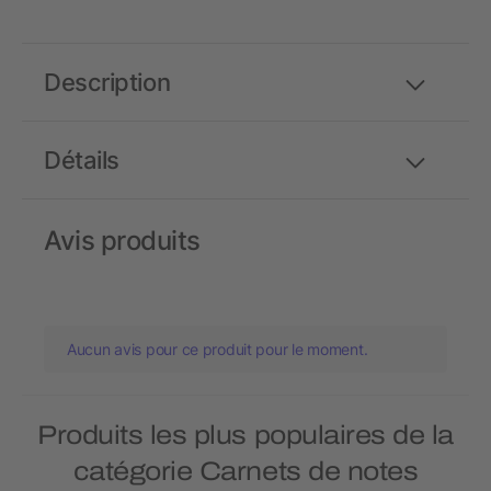
Description
Détails
Avis produits
Aucun avis pour ce produit pour le moment.
Produits les plus populaires de la
catégorie Carnets de notes