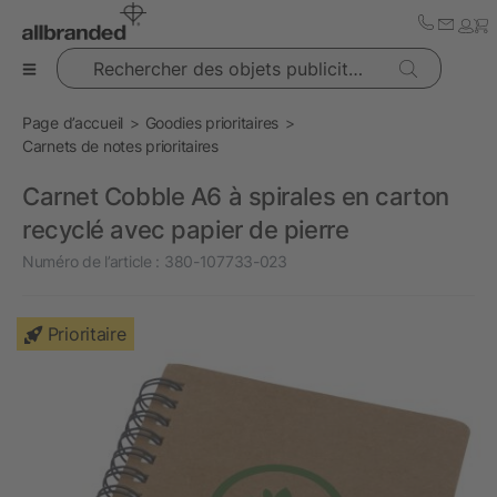
Rechercher des objets publicitaires
Page d’accueil
Goodies prioritaires
Carnets de notes prioritaires
Carnet Cobble A6 à spirales en carton
recyclé avec papier de pierre
Numéro de l’article :
380-107733-023
Prioritaire