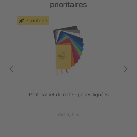
prioritaires
Prioritaire
Petit carnet de note - pages lignées
dès 0,61 €