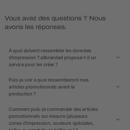
Vous avez des questions ? Nous
avons les réponses.
À quoi doivent ressembler les données
d’impression ? allbranded propose-t-il un
service pour les créer ?
Puis-je voir à quoi ressembleront mes
articles promotionnels avant la
production ?
Comment puis-je commander des articles
promotionnels sur mesure (plusieurs
zones d’impression, couleurs spéciales,