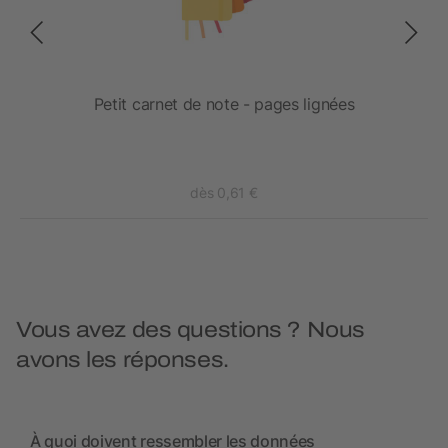
en
Petit carnet de note - pages lignées
dès 0,61 €
Vous avez des questions ? Nous
avons les réponses.
À quoi doivent ressembler les données