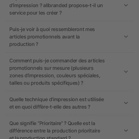
d’impression ? allbranded propose-t-il un
service pour les créer ?
Puis-je voir à quoi ressembleront mes
articles promotionnels avant la
production ?
Comment puis-je commander des articles
promotionnels sur mesure (plusieurs
zones d’impression, couleurs spéciales,
tailles ou produits spécifiques) ?
Quelle technique d’impression est utilisée
et en quoi diffère-t-elle des autres ?
Que signifie “Prioritaire” ? Quelle est la
différence entre la production prioritaire
et la production standard ?