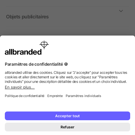
Objets publicitaires
International
Nous commercialisons nos objets publicitaires et articles
promotionnels uniquement à destination des entreprises et
non aux personnes privées.
© 2026 allbranded GmbH.