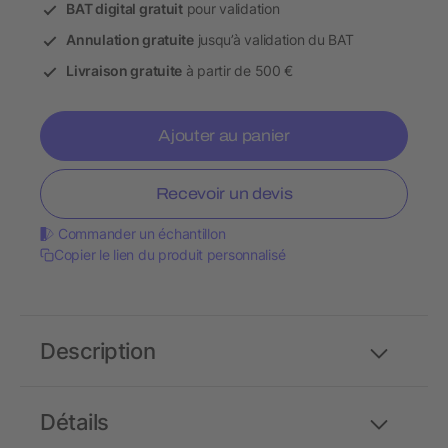
BAT digital gratuit
pour validation
Annulation gratuite
jusqu’à validation du BAT
Livraison gratuite
à partir de 500 €
Ajouter au panier
Recevoir un devis
Commander un échantillon
Copier le lien du produit personnalisé
Description
Détails