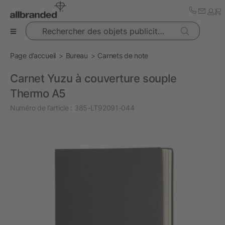
Rechercher des objets publicitaires
Page d’accueil
Bureau
Carnets de note
Carnet Yuzu à couverture souple
Thermo A5
Numéro de l’article :
385-LT92091-044