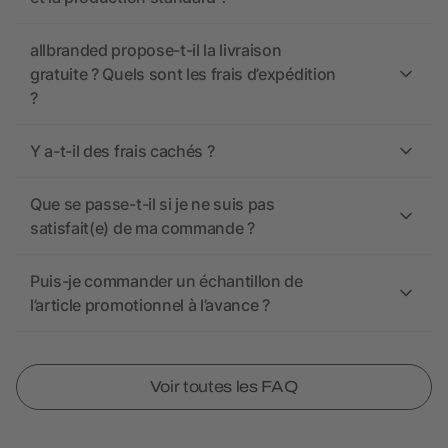
allbranded propose-t-il la livraison
gratuite ? Quels sont les frais d’expédition
?
Y a-t-il des frais cachés ?
Que se passe-t-il si je ne suis pas
satisfait(e) de ma commande ?
Puis-je commander un échantillon de
l’article promotionnel à l’avance ?
Voir toutes les FAQ