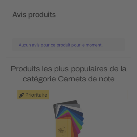
Avis produits
Aucun avis pour ce produit pour le moment.
Produits les plus populaires de la
catégorie Carnets de note
Prioritaire