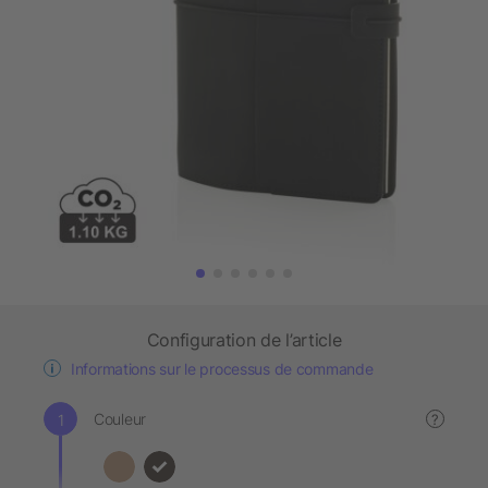
Configuration de l’article
Informations sur le processus de commande
Couleur
?