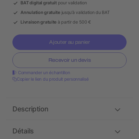
BAT digital gratuit
pour validation
Annulation gratuite
jusqu’à validation du BAT
Livraison gratuite
à partir de 500 €
Ajouter au panier
Recevoir un devis
Commander un échantillon
Copier le lien du produit personnalisé
Description
Détails