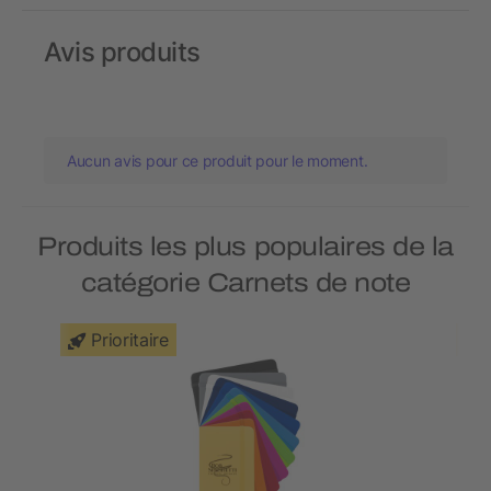
Avis produits
Aucun avis pour ce produit pour le moment.
Produits les plus populaires de la
catégorie Carnets de note
Prioritaire