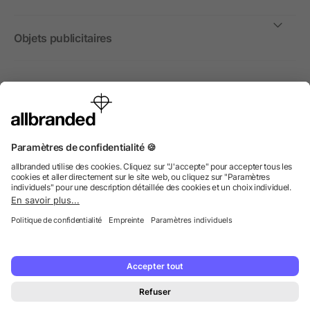
Objets publicitaires
International
Nous commercialisons nos objets publicitaires et articles
promotionnels uniquement à destination des entreprises et
non aux personnes privées.
© 2026 allbranded GmbH.