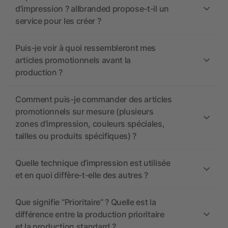
d’impression ? allbranded propose-t-il un
service pour les créer ?
Puis-je voir à quoi ressembleront mes
articles promotionnels avant la
production ?
Comment puis-je commander des articles
promotionnels sur mesure (plusieurs
zones d’impression, couleurs spéciales,
tailles ou produits spécifiques) ?
Quelle technique d’impression est utilisée
et en quoi diffère-t-elle des autres ?
Que signifie “Prioritaire” ? Quelle est la
différence entre la production prioritaire
et la production standard ?