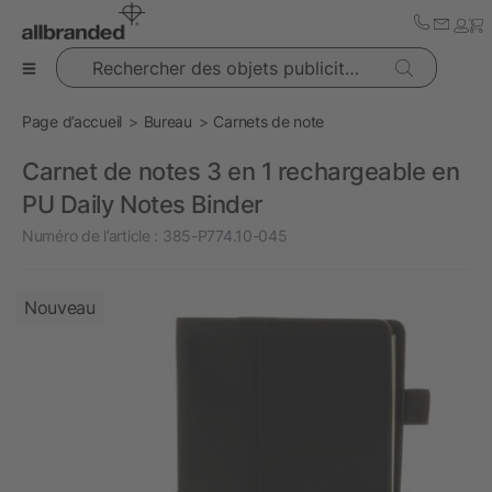
Rechercher des objets publicitaires
Page d’accueil
Bureau
Carnets de note
Carnet de notes 3 en 1 rechargeable en
PU Daily Notes Binder
Numéro de l’article :
385-P774.10-045
Nouveau