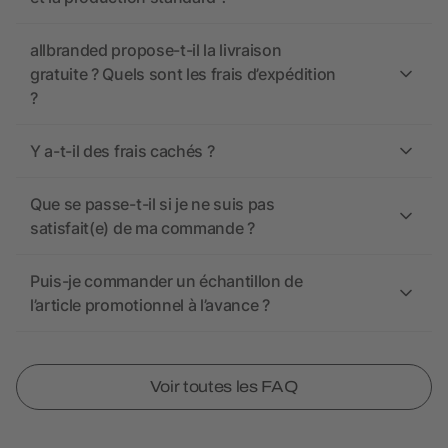
allbranded propose-t-il la livraison
gratuite ? Quels sont les frais d’expédition
?
Y a-t-il des frais cachés ?
Que se passe-t-il si je ne suis pas
satisfait(e) de ma commande ?
Puis-je commander un échantillon de
l’article promotionnel à l’avance ?
Voir toutes les FAQ