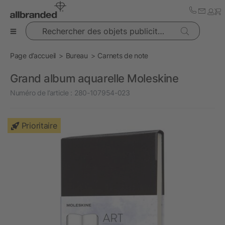
Rechercher des objets publicitaires
Page d’accueil
Bureau
Carnets de note
Grand album aquarelle Moleskine
Numéro de l’article :
280-107954-023
Prioritaire