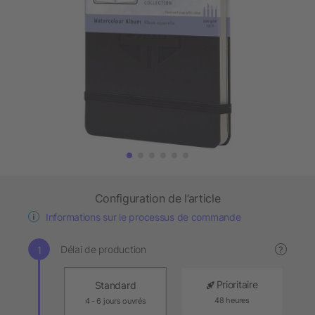
Configuration de l’article
Informations sur le processus de commande
Délai de production
?
Prioritaire
Standard
48 heures
4 - 6 jours ouvrés