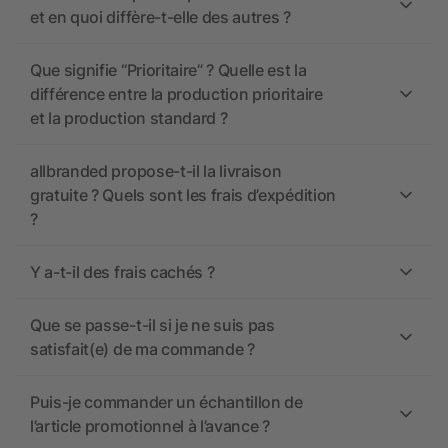
et en quoi diffère-t-elle des autres ?
Que signifie “Prioritaire” ? Quelle est la
différence entre la production prioritaire
et la production standard ?
allbranded propose-t-il la livraison
gratuite ? Quels sont les frais d’expédition
?
Y a-t-il des frais cachés ?
Que se passe-t-il si je ne suis pas
satisfait(e) de ma commande ?
Puis-je commander un échantillon de
l’article promotionnel à l’avance ?