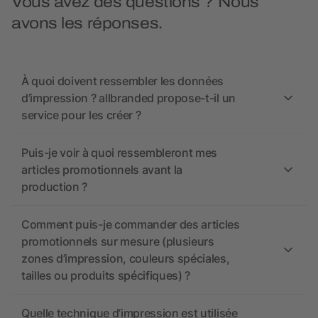
Vous avez des questions ? Nous
avons les réponses.
À quoi doivent ressembler les données
d’impression ? allbranded propose-t-il un
service pour les créer ?
Puis-je voir à quoi ressembleront mes
articles promotionnels avant la
production ?
Comment puis-je commander des articles
promotionnels sur mesure (plusieurs
zones d’impression, couleurs spéciales,
tailles ou produits spécifiques) ?
Quelle technique d’impression est utilisée