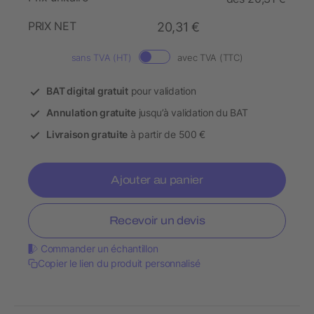
PRIX NET
20,31 €
sans TVA (HT)
avec TVA (TTC)
BAT digital gratuit
pour validation
Annulation gratuite
jusqu’à validation du BAT
Livraison gratuite
à partir de 500 €
Ajouter au panier
Recevoir un devis
Commander un échantillon
Copier le lien du produit personnalisé