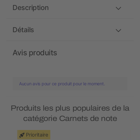
Description
Détails
Avis produits
Aucun avis pour ce produit pour le moment.
Produits les plus populaires de la
catégorie Carnets de note
Prioritaire