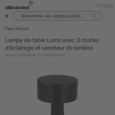
Rechercher des objets publicitaires
Page d’accueil
Lampe de table Lumo avec 3 modes
d'éclairage et variateur de lumière
Numéro de l’article :
7-LT93354-044