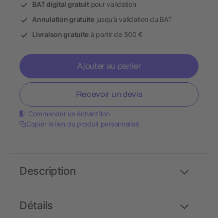
BAT digital gratuit
pour validation
Annulation gratuite
jusqu’à validation du BAT
Livraison gratuite
à partir de 500 €
Ajouter au panier
Recevoir un devis
Commander un échantillon
Copier le lien du produit personnalisé
Description
Détails