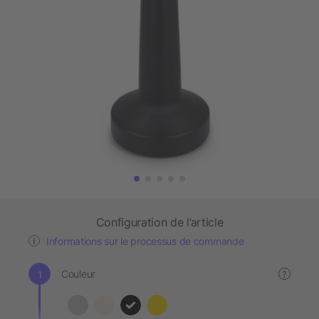
Configuration de l’article
Informations sur le processus de commande
Couleur
?