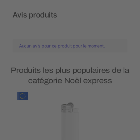
Avis produits
Aucun avis pour ce produit pour le moment.
Produits les plus populaires de la
catégorie Noël express