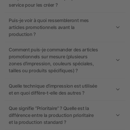
service pour les créer ?
Puis-je voir à quoi ressembleront mes
articles promotionnels avant la
production ?
Comment puis-je commander des articles
promotionnels sur mesure (plusieurs
zones d’impression, couleurs spéciales,
tailles ou produits spécifiques) ?
Quelle technique d’impression est utilisée
et en quoi diffère-t-elle des autres ?
Que signifie “Prioritaire” ? Quelle est la
différence entre la production prioritaire
et la production standard ?