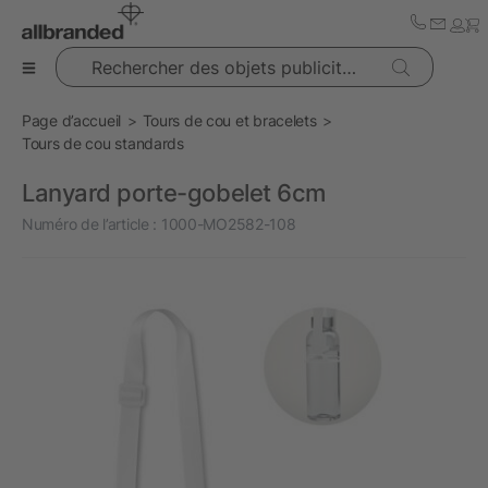
Rechercher des objets publicitaires
Page d’accueil
Tours de cou et bracelets
Tours de cou standards
Lanyard porte-gobelet 6cm
Numéro de l’article :
1000-MO2582-108