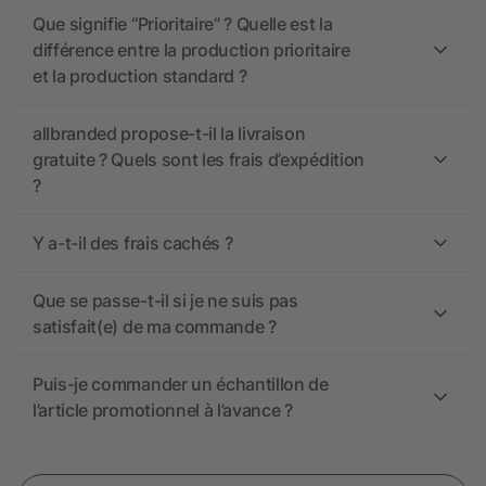
Que signifie “Prioritaire” ? Quelle est la
différence entre la production prioritaire
et la production standard ?
allbranded propose-t-il la livraison
gratuite ? Quels sont les frais d’expédition
?
Y a-t-il des frais cachés ?
Que se passe-t-il si je ne suis pas
satisfait(e) de ma commande ?
Puis-je commander un échantillon de
l’article promotionnel à l’avance ?