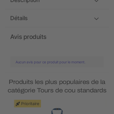
Description
Détails
Avis produits
Aucun avis pour ce produit pour le moment.
Produits les plus populaires de la
catégorie Tours de cou standards
Prioritaire