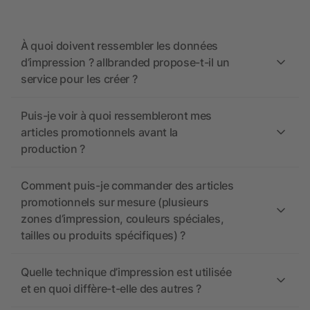
À quoi doivent ressembler les données
d’impression ? allbranded propose-t-il un
service pour les créer ?
Puis-je voir à quoi ressembleront mes
articles promotionnels avant la
production ?
Comment puis-je commander des articles
promotionnels sur mesure (plusieurs
zones d’impression, couleurs spéciales,
tailles ou produits spécifiques) ?
Quelle technique d’impression est utilisée
et en quoi diffère-t-elle des autres ?