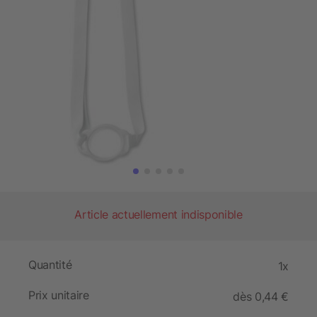
Article actuellement indisponible
Quantité
1x
Prix unitaire
dès 0,44 €