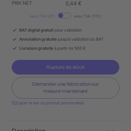
PRIX NET
0,44 €
sans TVA (HT)
avec TVA (TTC)
BAT digital gratuit
pour validation
Annulation gratuite
jusqu’à validation du BAT
Livraison gratuite
à partir de 500 €
Rupture de stock
Demander une fabrication sur
mesure maintenant
Copier le lien du produit personnalisé