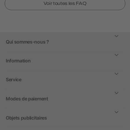
Voir toutes les FAQ
Qui sommes-nous ?
Information
Service
Modes de paiement
Objets publicitaires