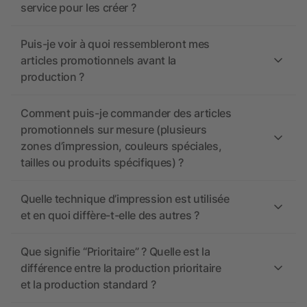
service pour les créer ?
Puis-je voir à quoi ressembleront mes
articles promotionnels avant la
production ?
Comment puis-je commander des articles
promotionnels sur mesure (plusieurs
zones d’impression, couleurs spéciales,
tailles ou produits spécifiques) ?
Quelle technique d’impression est utilisée
et en quoi diffère-t-elle des autres ?
Que signifie “Prioritaire” ? Quelle est la
différence entre la production prioritaire
et la production standard ?