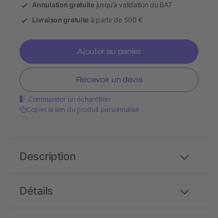
Annulation gratuite
jusqu’à validation du BAT
Livraison gratuite
à partir de 500 €
Ajouter au panier
Recevoir un devis
Commander un échantillon
Copier le lien du produit personnalisé
Description
Détails