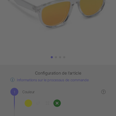
Configuration de l’article
Informations sur le processus de commande
Couleur
?