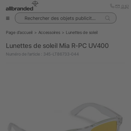
Rechercher des objets publicitaires
Page d’accueil
Accessoires
Lunettes de soleil
Lunettes de soleil Mia R-PC UV400
Numéro de l’article :
345-LT86733-044