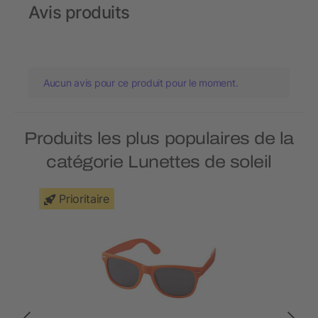
Avis produits
Aucun avis pour ce produit pour le moment.
Produits les plus populaires de la
catégorie Lunettes de soleil
Prioritaire