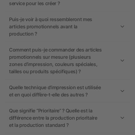
service pour les créer ?
Puis-je voir à quoi ressembleront mes
articles promotionnels avant la
production ?
Comment puis-je commander des articles
promotionnels sur mesure (plusieurs
zones d’impression, couleurs spéciales,
tailles ou produits spécifiques) ?
Quelle technique d’impression est utilisée
et en quoi diffère-t-elle des autres ?
Que signifie “Prioritaire” ? Quelle est la
différence entre la production prioritaire
et la production standard ?