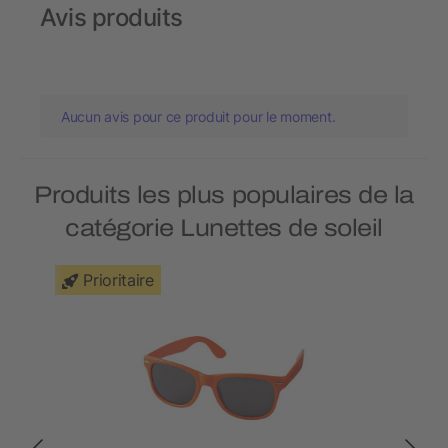
Avis produits
Aucun avis pour ce produit pour le moment.
Produits les plus populaires de la
catégorie Lunettes de soleil
Prioritaire