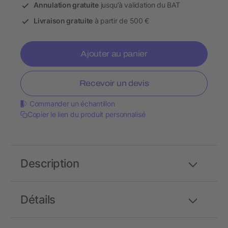
Annulation gratuite
jusqu’à validation du BAT
Livraison gratuite
à partir de 500 €
Ajouter au panier
Recevoir un devis
Commander un échantillon
Copier le lien du produit personnalisé
Description
Détails