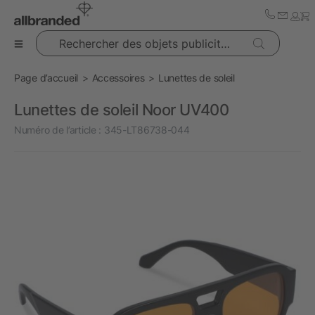
Rechercher des objets publicitaires
Page d’accueil
Accessoires
Lunettes de soleil
Lunettes de soleil Noor UV400
Numéro de l’article :
345-LT86738-044