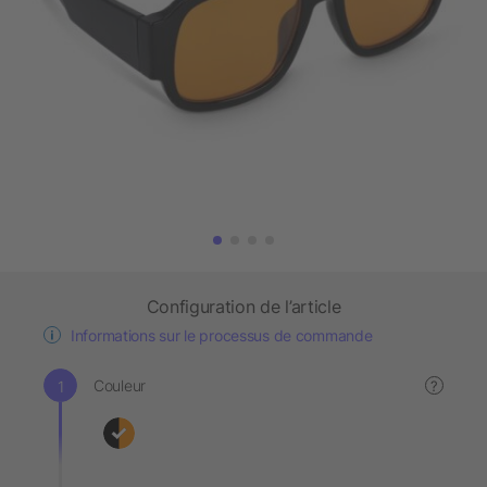
Configuration de l’article
Informations sur le processus de commande
Couleur
?