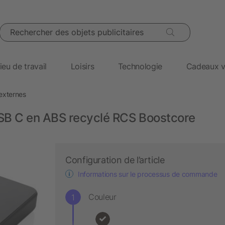
Rechercher des objets publicitaires
ieu de travail
Loisirs
Technologie
Cadeaux v
 externes
B C en ABS recyclé RCS Boostcore
Configuration de l’article
Informations sur le processus de commande
Couleur