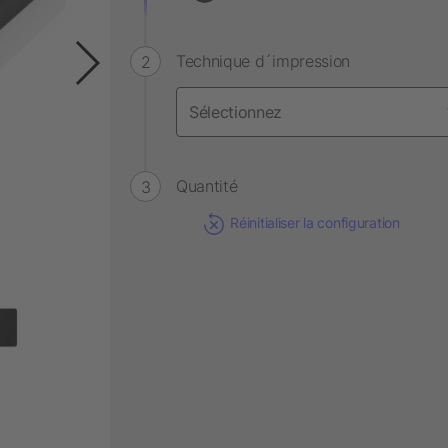
Technique d´impression
Quantité
Réinitialiser la configuration