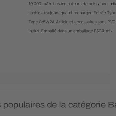
10.000 mAh. Les indicateurs de puissance indiq
sachiez toujours quand recharger. Entrée Type
Type C:5V/2A Article et accessoires sans PVC
inclus. Emballé dans un emballage FSC® mix.
s populaires de la catégorie B