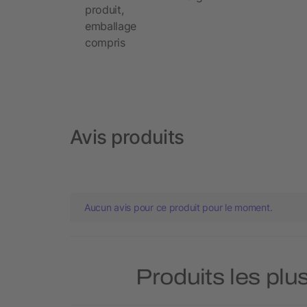
produit,
emballage
compris
Avis produits
Aucun avis pour ce produit pour le moment.
Produits les plu