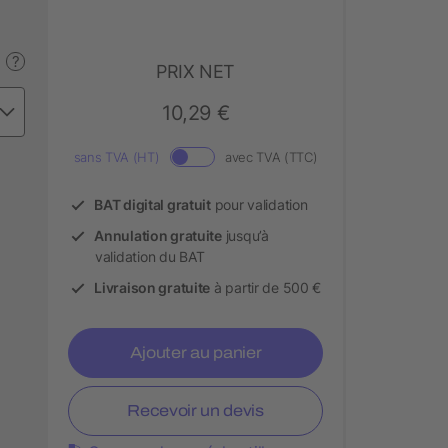
?
PRIX NET
10,29 €
sans TVA (HT)
avec TVA (TTC)
BAT digital gratuit
pour validation
Annulation gratuite
jusqu’à
validation du BAT
Livraison gratuite
à partir de 500 €
Ajouter au panier
Recevoir un devis