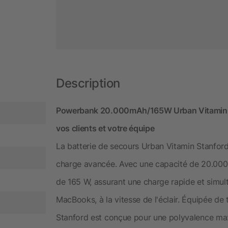
Description
Powerbank 20.000mAh/165W Urban Vitamin St
vos clients et votre équipe
La batterie de secours Urban Vitamin Stanfor
charge avancée. Avec une capacité de 20.000 
de 165 W, assurant une charge rapide et simult
MacBooks, à la vitesse de l'éclair. Équipée de 
Stanford est conçue pour une polyvalence max