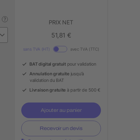
?
PRIX NET
51,81 €
sans TVA (HT)
avec TVA (TTC)
BAT digital gratuit
pour validation
Annulation gratuite
jusqu’à
validation du BAT
Livraison gratuite
à partir de 500 €
Ajouter au panier
Recevoir un devis