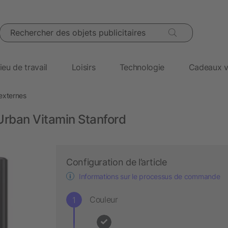
Rechercher des objets publicitaires
ieu de travail
Loisirs
Technologie
Cadeaux v
 externes
ban Vitamin Stanford
Configuration de l’article
Informations sur le processus de commande
Couleur