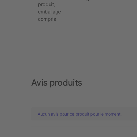
produit,
emballage
compris
Avis produits
Aucun avis pour ce produit pour le moment.