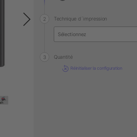
Technique d´impression
Quantité
Réinitialiser la configuration