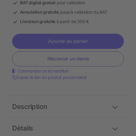
BAT digital gratuit
pour validation
Annulation gratuite
jusqu’à validation du BAT
Livraison gratuite
à partir de 500 €
Ajouter au panier
Recevoir un devis
Commander un échantillon
Copier le lien du produit personnalisé
Description
Détails