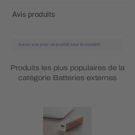
Avis produits
Aucun avis pour ce produit pour le moment.
Produits les plus populaires de la
catégorie Batteries externes