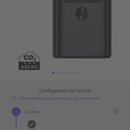
Configuration de l’article
Informations sur le processus de commande
Couleur
?