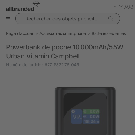
Rechercher des objets publicitaires
Page d’accueil
Accessoires smartphone
Batteries externes
Powerbank de poche 10.000mAh/55W
Urban Vitamin Campbell
Numéro de l’article :
627-P322.76-045