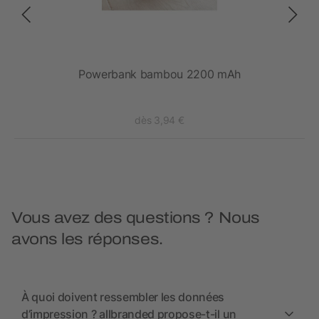
Powerbank bambou 2200 mAh
dès 3,94 €
Vous avez des questions ? Nous
avons les réponses.
À quoi doivent ressembler les données
d’impression ? allbranded propose-t-il un