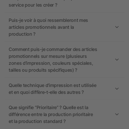
service pour les créer ?
Puis-je voir à quoi ressembleront mes
articles promotionnels avant la
production ?
Comment puis-je commander des articles
promotionnels sur mesure (plusieurs
zones d’impression, couleurs spéciales,
tailles ou produits spécifiques) ?
Quelle technique d’impression est utilisée
et en quoi diffère-t-elle des autres ?
Que signifie “Prioritaire” ? Quelle est la
différence entre la production prioritaire
et la production standard ?