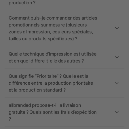
production ?
Comment puis-je commander des articles
promotionnels sur mesure (plusieurs
zones d’impression, couleurs spéciales,
tailles ou produits spécifiques) ?
Quelle technique d’impression est utilisée
et en quoi diffère-t-elle des autres ?
Que signifie “Prioritaire” ? Quelle est la
différence entre la production prioritaire
et la production standard ?
allbranded propose-t-il la livraison
gratuite ? Quels sont les frais d’expédition
?