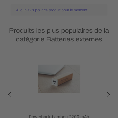
Aucun avis pour ce produit pour le moment.
Produits les plus populaires de la
catégorie Batteries externes
rban
Powerbank bambou 2200 mAh