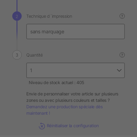
Technique d´impression
?
Quantité
?
Niveau de stock actuel : 405
Envie de personnaliser votre article sur plusieurs
zones ou avec plusieurs couleurs et tailles ?
Demandez une production spéciale dès
maintenant !
Réinitialiser la configuration