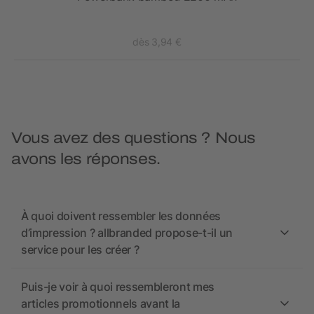
dès 3,94 €
Vous avez des questions ? Nous
avons les réponses.
À quoi doivent ressembler les données
d’impression ? allbranded propose-t-il un
service pour les créer ?
Puis-je voir à quoi ressembleront mes
articles promotionnels avant la