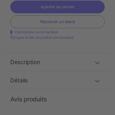
Ajouter au panier
Recevoir un devis
Commander un échantillon
Copier le lien du produit personnalisé
Description
Détails
Avis produits