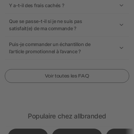
Y a-t-il des frais cachés ?
Que se passe-t-il si je ne suis pas
satisfait(e) de ma commande ?
Puis-je commander un échantillon de
l’article promotionnel à l’avance ?
Voir toutes les FAQ
Populaire chez allbranded